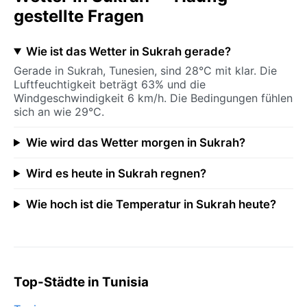
gestellte Fragen
Wie ist das Wetter in Sukrah gerade?
Gerade in Sukrah, Tunesien, sind 28°C mit klar. Die
Luftfeuchtigkeit beträgt 63% und die
Windgeschwindigkeit 6 km/h. Die Bedingungen fühlen
sich an wie 29°C.
Wie wird das Wetter morgen in Sukrah?
Wird es heute in Sukrah regnen?
Wie hoch ist die Temperatur in Sukrah heute?
Top-Städte in Tunisia