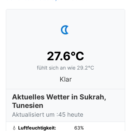
27.6°C
fühlt sich an wie 29.2°C
Klar
Aktuelles Wetter in Sukrah,
Tunesien
Aktualisiert um :45 heute
💧
Luftfeuchtigkeit:
63%