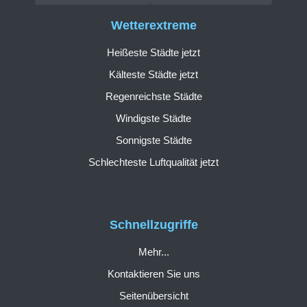
Wetterextreme
Heißeste Städte jetzt
Kälteste Städte jetzt
Regenreichste Städte
Windigste Städte
Sonnigste Städte
Schlechteste Luftqualität jetzt
Schnellzugriffe
Mehr...
Kontaktieren Sie uns
Seitenübersicht