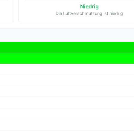
Niedrig
Die Luftverschmutzung ist niedrig