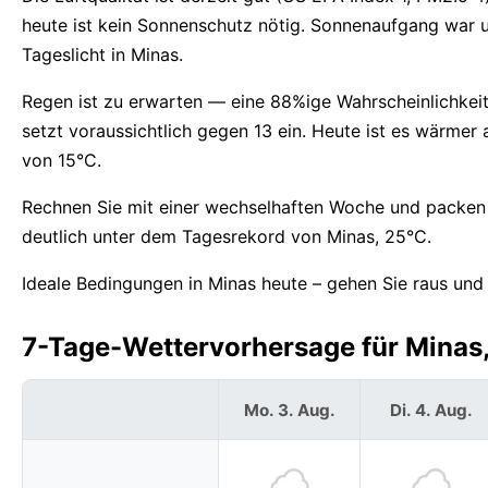
heute ist kein Sonnenschutz nötig. Sonnenaufgang war 
Tageslicht in Minas.
Regen ist zu erwarten — eine 88%ige Wahrscheinlichkei
setzt voraussichtlich gegen 13 ein. Heute ist es wärme
von 15°C.
Rechnen Sie mit einer wechselhaften Woche und packen S
deutlich unter dem Tagesrekord von Minas, 25°C.
Ideale Bedingungen in Minas heute – gehen Sie raus und 
7-Tage-Wettervorhersage für Minas,
Mo. 3. Aug.
Di. 4. Aug.