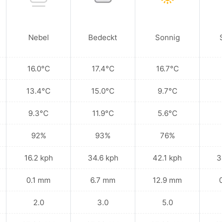
Nebel
Bedeckt
Sonnig
16.0°C
17.4°C
16.7°C
13.4°C
15.0°C
9.7°C
9.3°C
11.9°C
5.6°C
92%
93%
76%
16.2 kph
34.6 kph
42.1 kph
3
0.1 mm
6.7 mm
12.9 mm
2.0
3.0
5.0