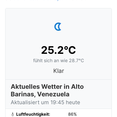
25.2°C
fühlt sich an wie 28.7°C
Klar
Aktuelles Wetter in Alto
Barinas, Venezuela
Aktualisiert um 19:45 heute
💧
Luftfeuchtigkeit:
86%