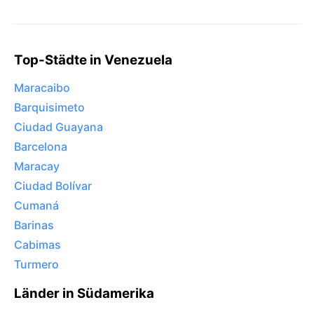
Top-Städte in Venezuela
Maracaibo
Barquisimeto
Ciudad Guayana
Barcelona
Maracay
Ciudad Bolívar
Cumaná
Barinas
Cabimas
Turmero
Länder in Südamerika