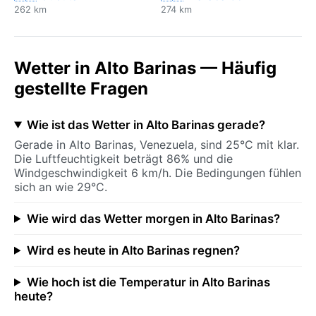
262 km
274 km
Wetter in Alto Barinas — Häufig
gestellte Fragen
Wie ist das Wetter in Alto Barinas gerade?
Gerade in Alto Barinas, Venezuela, sind 25°C mit klar.
Die Luftfeuchtigkeit beträgt 86% und die
Windgeschwindigkeit 6 km/h. Die Bedingungen fühlen
sich an wie 29°C.
Wie wird das Wetter morgen in Alto Barinas?
Wird es heute in Alto Barinas regnen?
Wie hoch ist die Temperatur in Alto Barinas
heute?