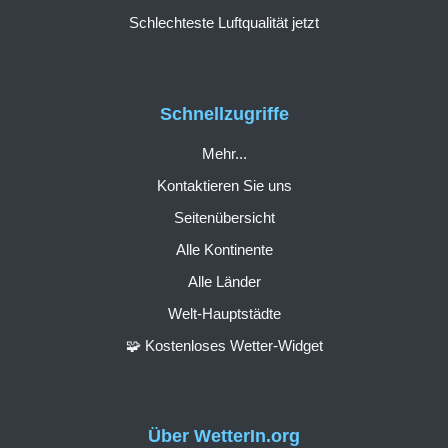
Schlechteste Luftqualität jetzt
Schnellzugriffe
Mehr...
Kontaktieren Sie uns
Seitenübersicht
Alle Kontinente
Alle Länder
Welt-Hauptstädte
🧩 Kostenloses Wetter-Widget
Über WetterIn.org