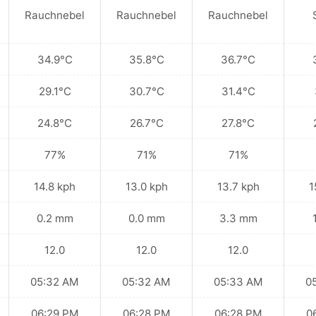
Rauchnebel
Rauchnebel
Rauchnebel
34.9°C
35.8°C
36.7°C
29.1°C
30.7°C
31.4°C
24.8°C
26.7°C
27.8°C
77%
71%
71%
14.8 kph
13.0 kph
13.7 kph
1
0.2 mm
0.0 mm
3.3 mm
12.0
12.0
12.0
05:32 AM
05:32 AM
05:33 AM
0
06:29 PM
06:28 PM
06:28 PM
0