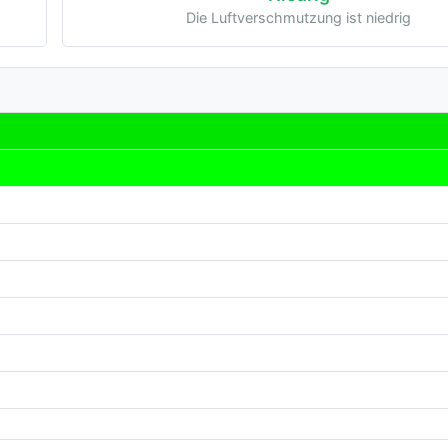
Die Luftverschmutzung ist niedrig