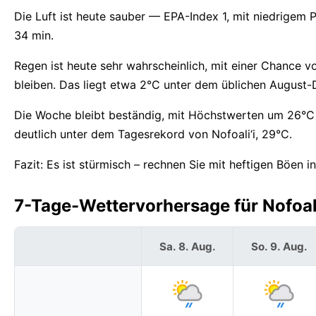
Die Luft ist heute sauber — EPA-Index 1, mit niedrigem
34 min.
Regen ist heute sehr wahrscheinlich, mit einer Chance 
bleiben. Das liegt etwa 2°C unter dem üblichen August-Du
Die Woche bleibt beständig, mit Höchstwerten um 26°C 
deutlich unter dem Tagesrekord von Nofoali‘i, 29°C.
Fazit: Es ist stürmisch – rechnen Sie mit heftigen Böen in 
7-Tage-Wettervorhersage für Nofoal
Sa. 8. Aug.
So. 9. Aug.