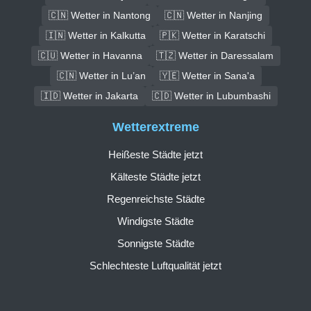
🇨🇳 Wetter in Nantong
🇨🇳 Wetter in Nanjing
🇮🇳 Wetter in Kalkutta
🇵🇰 Wetter in Karatschi
🇨🇺 Wetter in Havanna
🇹🇿 Wetter in Daressalam
🇨🇳 Wetter in Lu’an
🇾🇪 Wetter in Sana'a
🇮🇩 Wetter in Jakarta
🇨🇩 Wetter in Lubumbashi
Wetterextreme
Heißeste Städte jetzt
Kälteste Städte jetzt
Regenreichste Städte
Windigste Städte
Sonnigste Städte
Schlechteste Luftqualität jetzt