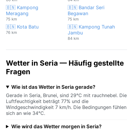
🇧🇳 Kampong
🇧🇳 Bandar Seri
Meragang
Begawan
75 km
75 km
🇧🇳 Kota Batu
🇧🇳 Kampong Tunah
Jambu
76 km
84 km
Wetter in Seria — Häufig gestellte
Fragen
Wie ist das Wetter in Seria gerade?
Gerade in Seria, Brunei, sind 29°C mit rauchnebel. Die
Luftfeuchtigkeit beträgt 77% und die
Windgeschwindigkeit 7 km/h. Die Bedingungen fühlen
sich an wie 34°C.
Wie wird das Wetter morgen in Seria?