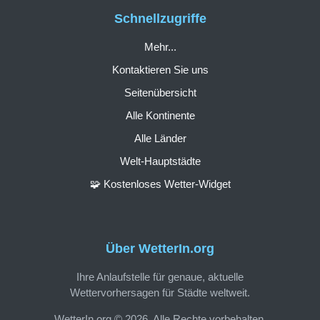
Schnellzugriffe
Mehr...
Kontaktieren Sie uns
Seitenübersicht
Alle Kontinente
Alle Länder
Welt-Hauptstädte
🧩 Kostenloses Wetter-Widget
Über WetterIn.org
Ihre Anlaufstelle für genaue, aktuelle
Wettervorhersagen für Städte weltweit.
WetterIn.org © 2026. Alle Rechte vorbehalten.