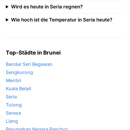
Wird es heute in Seria regnen?
Wie hoch ist die Temperatur in Seria heute?
Top-Städte in Brunei
Bandar Seri Begawan
Sengkurong
Mentiri
Kuala Belait
Seria
Tutong
Serasa
Liang
Perumahan Negara Panchor