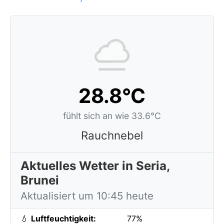
28.8°C
fühlt sich an wie 33.6°C
Rauchnebel
Aktuelles Wetter in Seria,
Brunei
Aktualisiert um 10:45 heute
💧
Luftfeuchtigkeit:
77%