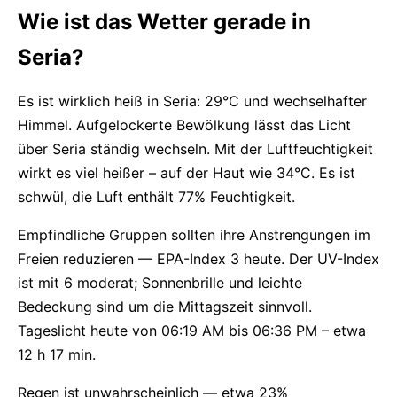
Wie ist das Wetter gerade in
Seria?
Es ist wirklich heiß in Seria: 29°C und wechselhafter
Himmel. Aufgelockerte Bewölkung lässt das Licht
über Seria ständig wechseln. Mit der Luftfeuchtigkeit
wirkt es viel heißer – auf der Haut wie 34°C. Es ist
schwül, die Luft enthält 77% Feuchtigkeit.
Empfindliche Gruppen sollten ihre Anstrengungen im
Freien reduzieren — EPA-Index 3 heute. Der UV-Index
ist mit 6 moderat; Sonnenbrille und leichte
Bedeckung sind um die Mittagszeit sinnvoll.
Tageslicht heute von 06:19 AM bis 06:36 PM – etwa
12 h 17 min.
Regen ist unwahrscheinlich — etwa 23%