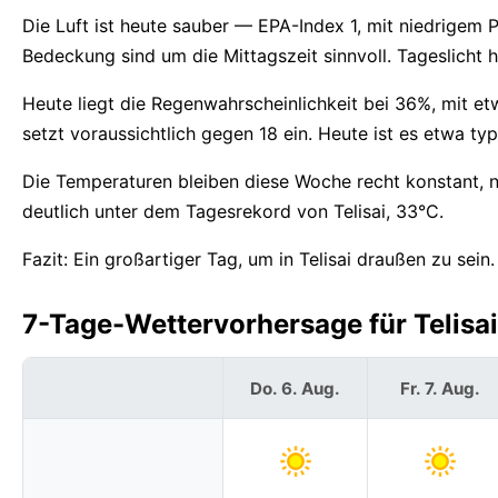
Die Luft ist heute sauber — EPA-Index 1, mit niedrigem 
Bedeckung sind um die Mittagszeit sinnvoll. Tageslicht 
Heute liegt die Regenwahrscheinlichkeit bei 36%, mit 
setzt voraussichtlich gegen 18 ein. Heute ist es etwa typi
Die Temperaturen bleiben diese Woche recht konstant, 
deutlich unter dem Tagesrekord von Telisai, 33°C.
Fazit: Ein großartiger Tag, um in Telisai draußen zu sein.
7-Tage-Wettervorhersage für Telisai
Do. 6. Aug.
Fr. 7. Aug.