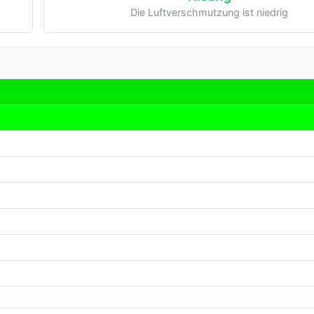
Die Luftverschmutzung ist niedrig