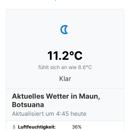
11.2°C
fühlt sich an wie 8.6°C
Klar
Aktuelles Wetter in Maun,
Botsuana
Aktualisiert um 4:45 heute
💧
Luftfeuchtigkeit:
36%