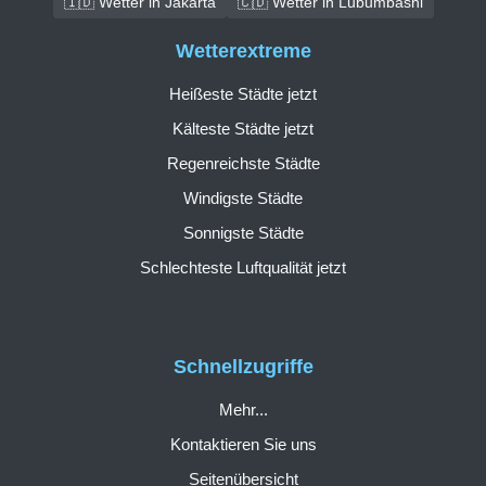
🇮🇩 Wetter in Jakarta
🇨🇩 Wetter in Lubumbashi
Wetterextreme
Heißeste Städte jetzt
Kälteste Städte jetzt
Regenreichste Städte
Windigste Städte
Sonnigste Städte
Schlechteste Luftqualität jetzt
Schnellzugriffe
Mehr...
Kontaktieren Sie uns
Seitenübersicht