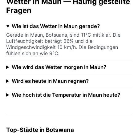
Wetter in Maun — Häufig gestellte
Fragen
Wie ist das Wetter in Maun gerade?
Gerade in Maun, Botsuana, sind 11°C mit klar. Die
Luftfeuchtigkeit beträgt 36% und die
Windgeschwindigkeit 10 km/h. Die Bedingungen
fühlen sich an wie 9°C.
Wie wird das Wetter morgen in Maun?
Wird es heute in Maun regnen?
Wie hoch ist die Temperatur in Maun heute?
Top-Städte in Botswana