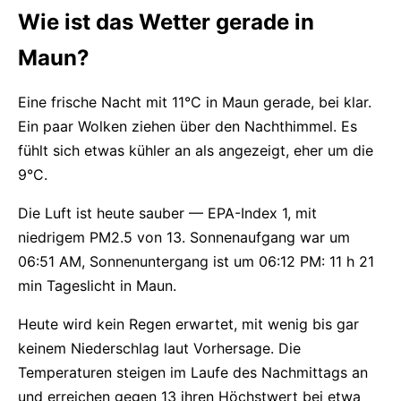
Wie ist das Wetter gerade in
Maun?
Eine frische Nacht mit 11°C in Maun gerade, bei klar.
Ein paar Wolken ziehen über den Nachthimmel. Es
fühlt sich etwas kühler an als angezeigt, eher um die
9°C.
Die Luft ist heute sauber — EPA-Index 1, mit
niedrigem PM2.5 von 13. Sonnenaufgang war um
06:51 AM, Sonnenuntergang ist um 06:12 PM: 11 h 21
min Tageslicht in Maun.
Heute wird kein Regen erwartet, mit wenig bis gar
keinem Niederschlag laut Vorhersage. Die
Temperaturen steigen im Laufe des Nachmittags an
und erreichen gegen 13 ihren Höchstwert bei etwa