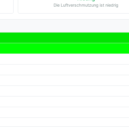
Die Luftverschmutzung ist niedrig