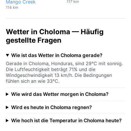
Mango Creek
117 km
114 km
Wetter in Choloma — Häufig
gestellte Fragen
Wie ist das Wetter in Choloma gerade?
Gerade in Choloma, Honduras, sind 29°C mit sonnig.
Die Luftfeuchtigkeit beträgt 71% und die
Windgeschwindigkeit 13 km/h. Die Bedingungen
fühlen sich an wie 33°C.
Wie wird das Wetter morgen in Choloma?
Wird es heute in Choloma regnen?
Wie hoch ist die Temperatur in Choloma heute?