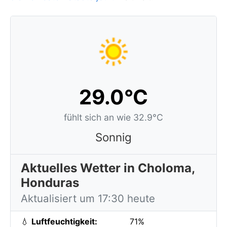
29.0°C
fühlt sich an wie 32.9°C
Sonnig
Aktuelles Wetter in Choloma,
Honduras
Aktualisiert um 17:30 heute
💧
Luftfeuchtigkeit:
71%