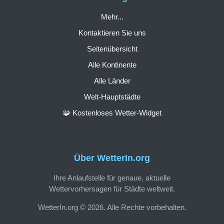
Mehr...
Kontaktieren Sie uns
Seitenübersicht
Alle Kontinente
Alle Länder
Welt-Hauptstädte
🧩 Kostenloses Wetter-Widget
Über WetterIn.org
Ihre Anlaufstelle für genaue, aktuelle
Wettervorhersagen für Städte weltweit.
WetterIn.org © 2026. Alle Rechte vorbehalten.