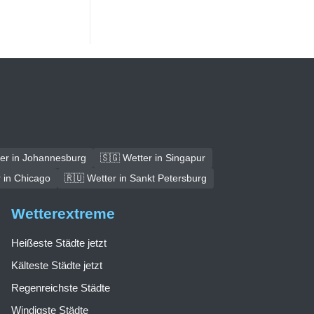
ter in Johannesburg
🇸🇬 Wetter in Singapur
 in Chicago
🇷🇺 Wetter in Sankt Petersburg
Wetterextreme
Heißeste Städte jetzt
Kälteste Städte jetzt
Regenreichste Städte
Windigste Städte