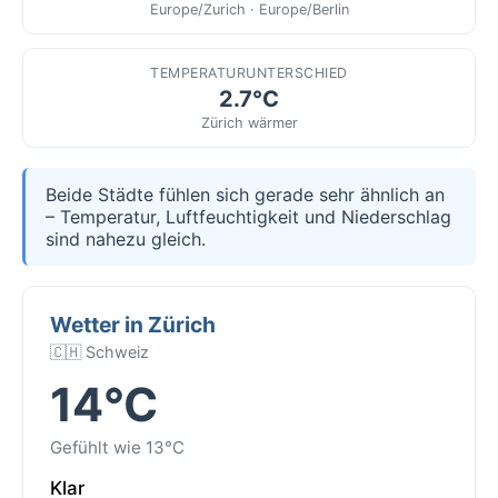
Europe/Zurich · Europe/Berlin
TEMPERATURUNTERSCHIED
2.7°C
Zürich wärmer
Beide Städte fühlen sich gerade sehr ähnlich an
– Temperatur, Luftfeuchtigkeit und Niederschlag
sind nahezu gleich.
Wetter in Zürich
🇨🇭 Schweiz
14°C
Gefühlt wie 13°C
Klar