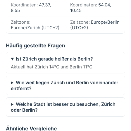
Koordinaten:
47.37,
Koordinaten:
54.04,
8.55
10.45
Zeitzone:
Zeitzone:
Europe/Berlin
Europe/Zurich (UTC+2)
(UTC+2)
Häufig gestellte Fragen
Ist Zürich gerade heißer als Berlin?
Aktuell hat Zürich 14°C und Berlin 11°C.
Wie weit liegen Zürich und Berlin voneinander
entfernt?
Welche Stadt ist besser zu besuchen, Zürich
oder Berlin?
Ähnliche Vergleiche