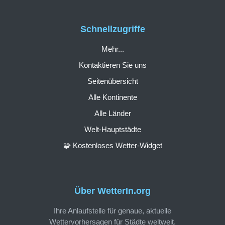
Schnellzugriffe
Mehr...
Kontaktieren Sie uns
Seitenübersicht
Alle Kontinente
Alle Länder
Welt-Hauptstädte
🧩 Kostenloses Wetter-Widget
Über WetterIn.org
Ihre Anlaufstelle für genaue, aktuelle
Wettervorhersagen für Städte weltweit.