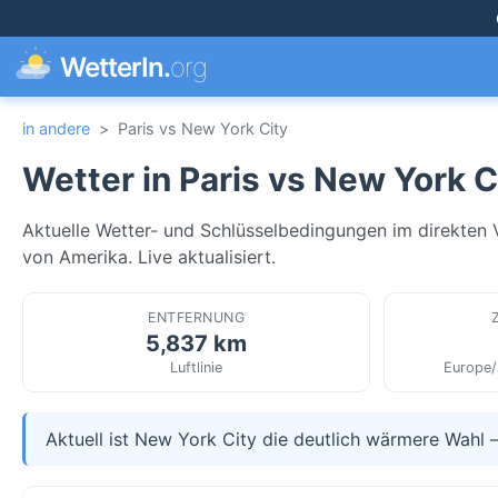
WetterIn.
org
in andere
>
Paris vs New York City
Wetter in Paris vs New York C
Aktuelle Wetter- und Schlüsselbedingungen im direkten V
von Amerika. Live aktualisiert.
ENTFERNUNG
5,837 km
Luftlinie
Europe/
Aktuell ist New York City die deutlich wärmere Wahl 