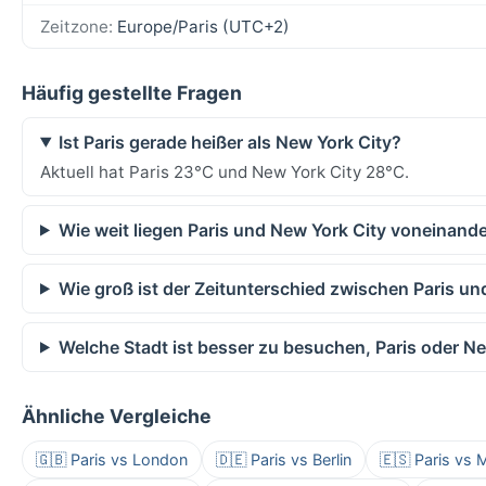
Zeitzone:
Europe/Paris (UTC+2)
Häufig gestellte Fragen
Ist Paris gerade heißer als New York City?
Aktuell hat Paris 23°C und New York City 28°C.
Wie weit liegen Paris und New York City voneinande
Wie groß ist der Zeitunterschied zwischen Paris un
Welche Stadt ist besser zu besuchen, Paris oder N
Ähnliche Vergleiche
🇬🇧 Paris vs London
🇩🇪 Paris vs Berlin
🇪🇸 Paris vs 