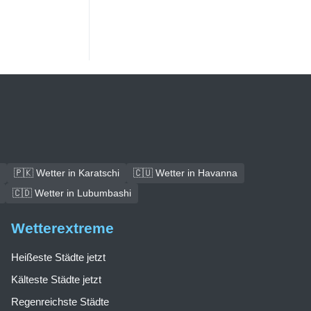
🇵🇰 Wetter in Karatschi
🇨🇺 Wetter in Havanna
🇨🇩 Wetter in Lubumbashi
Wetterextreme
Heißeste Städte jetzt
Kälteste Städte jetzt
Regenreichste Städte