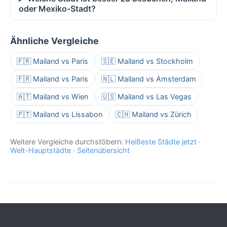
oder Mexiko-Stadt?
Ähnliche Vergleiche
🇫🇷 Mailand vs Paris
🇸🇪 Mailand vs Stockholm
🇫🇷 Mailand vs Paris
🇳🇱 Mailand vs Amsterdam
🇦🇹 Mailand vs Wien
🇺🇸 Mailand vs Las Vegas
🇵🇹 Mailand vs Lissabon
🇨🇭 Mailand vs Zürich
Weitere Vergleiche durchstöbern:
Heißeste Städte jetzt
·
Welt-Hauptstädte
·
Seitenübersicht