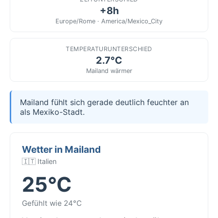
+8h
Europe/Rome · America/Mexico_City
TEMPERATURUNTERSCHIED
2.7°C
Mailand wärmer
Mailand fühlt sich gerade deutlich feuchter an
als Mexiko-Stadt.
Wetter in Mailand
🇮🇹 Italien
25°C
Gefühlt wie 24°C