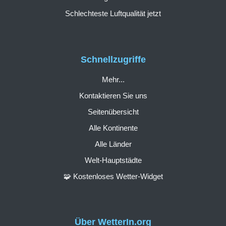
Schlechteste Luftqualität jetzt
Schnellzugriffe
Mehr...
Kontaktieren Sie uns
Seitenübersicht
Alle Kontinente
Alle Länder
Welt-Hauptstädte
🧩 Kostenloses Wetter-Widget
Über WetterIn.org