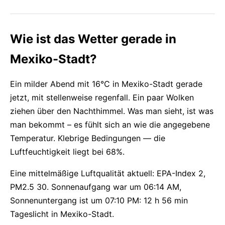
Wie ist das Wetter gerade in
Mexiko-Stadt?
Ein milder Abend mit 16°C in Mexiko-Stadt gerade
jetzt, mit stellenweise regenfall. Ein paar Wolken
ziehen über den Nachthimmel. Was man sieht, ist was
man bekommt – es fühlt sich an wie die angegebene
Temperatur. Klebrige Bedingungen — die
Luftfeuchtigkeit liegt bei 68%.
Eine mittelmäßige Luftqualität aktuell: EPA-Index 2,
PM2.5 30. Sonnenaufgang war um 06:14 AM,
Sonnenuntergang ist um 07:10 PM: 12 h 56 min
Tageslicht in Mexiko-Stadt.