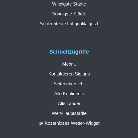
Windigste Städte
Sonnigste Städte
Schlechteste Luftqualität jetzt
Schnellzugriffe
Mehr...
Kontaktieren Sie uns
Seitenübersicht
Alle Kontinente
Alle Länder
Welt-Hauptstädte
🧩 Kostenloses Wetter-Widget