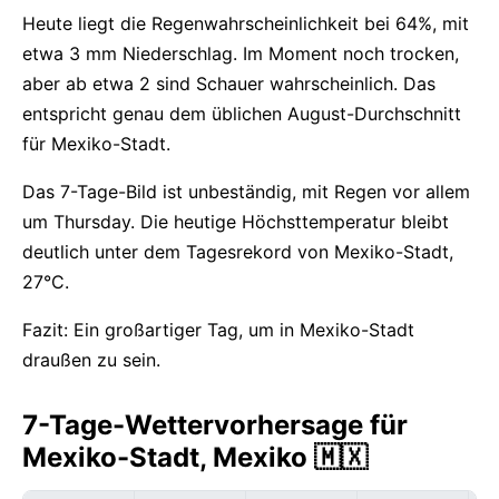
Heute liegt die Regenwahrscheinlichkeit bei 64%, mit
etwa 3 mm Niederschlag. Im Moment noch trocken,
aber ab etwa 2 sind Schauer wahrscheinlich. Das
entspricht genau dem üblichen August-Durchschnitt
für Mexiko-Stadt.
Das 7-Tage-Bild ist unbeständig, mit Regen vor allem
um Thursday. Die heutige Höchsttemperatur bleibt
deutlich unter dem Tagesrekord von Mexiko-Stadt,
27°C.
Fazit: Ein großartiger Tag, um in Mexiko-Stadt
draußen zu sein.
7-Tage-Wettervorhersage für
Mexiko-Stadt, Mexiko 🇲🇽