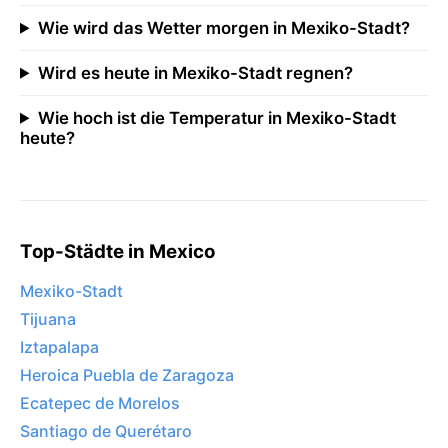
Wie wird das Wetter morgen in Mexiko-Stadt?
Wird es heute in Mexiko-Stadt regnen?
Wie hoch ist die Temperatur in Mexiko-Stadt
heute?
Top-Städte in Mexico
Mexiko-Stadt
Tijuana
Iztapalapa
Heroica Puebla de Zaragoza
Ecatepec de Morelos
Santiago de Querétaro