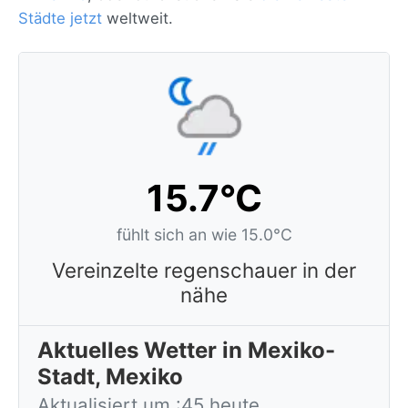
Städte jetzt
weltweit.
15.7°C
fühlt sich an wie 15.0°C
Vereinzelte regenschauer in der
nähe
Aktuelles Wetter in Mexiko-
Stadt, Mexiko
Aktualisiert um :45 heute