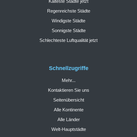
Kälteste Städte jetzt
Regenreichste Städte
Windigste Städte
Sonnigste Städte
Schlechteste Luftqualität jetzt
Schnellzugriffe
Mehr...
Kontaktieren Sie uns
Seitenübersicht
Alle Kontinente
Alle Länder
Welt-Hauptstädte