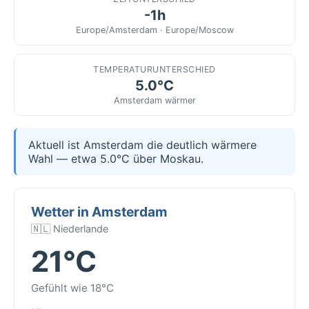
-1h
Europe/Amsterdam · Europe/Moscow
TEMPERATURUNTERSCHIED
5.0°C
Amsterdam wärmer
Aktuell ist Amsterdam die deutlich wärmere
Wahl — etwa 5.0°C über Moskau.
Wetter in Amsterdam
🇳🇱 Niederlande
21°C
Gefühlt wie 18°C