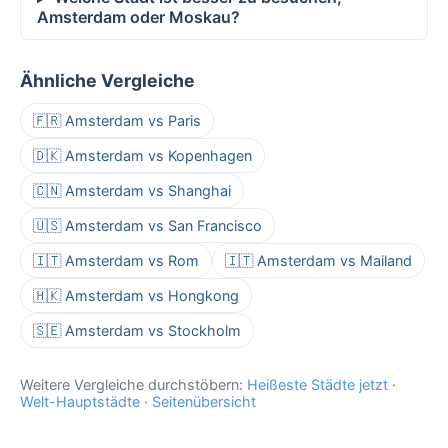
Amsterdam oder Moskau?
Ähnliche Vergleiche
🇫🇷 Amsterdam vs Paris
🇩🇰 Amsterdam vs Kopenhagen
🇨🇳 Amsterdam vs Shanghai
🇺🇸 Amsterdam vs San Francisco
🇮🇹 Amsterdam vs Rom
🇮🇹 Amsterdam vs Mailand
🇭🇰 Amsterdam vs Hongkong
🇸🇪 Amsterdam vs Stockholm
Weitere Vergleiche durchstöbern:
Heißeste Städte jetzt
·
Welt-Hauptstädte
·
Seitenübersicht