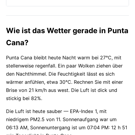
Wie ist das Wetter gerade in Punta
Cana?
Punta Cana bleibt heute Nacht warm bei 27°C, mit
stellenweise regenfall. Ein paar Wolken ziehen über
den Nachthimmel. Die Feuchtigkeit lässt es sich
wärmer anfühlen, etwa 30°C. Rechnen Sie mit einer
Brise von 21 km/h aus west. Die Luft ist dick und
stickig bei 82%.
Die Luft ist heute sauber — EPA-Index 1, mit
niedrigem PM2.5 von 11. Sonnenaufgang war um
06:13 AM, Sonnenuntergang ist um 07:04 PM: 12 h 51