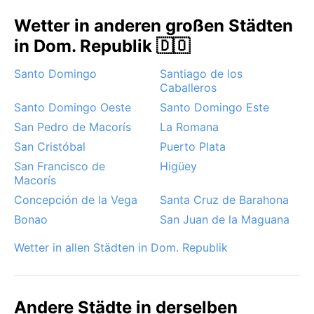
Wetter in anderen großen Städten
in Dom. Republik 🇩🇴
Santo Domingo
Santiago de los
Caballeros
Santo Domingo Oeste
Santo Domingo Este
San Pedro de Macorís
La Romana
San Cristóbal
Puerto Plata
San Francisco de
Higüey
Macorís
Concepción de la Vega
Santa Cruz de Barahona
Bonao
San Juan de la Maguana
Wetter in allen Städten in Dom. Republik
Andere Städte in derselben