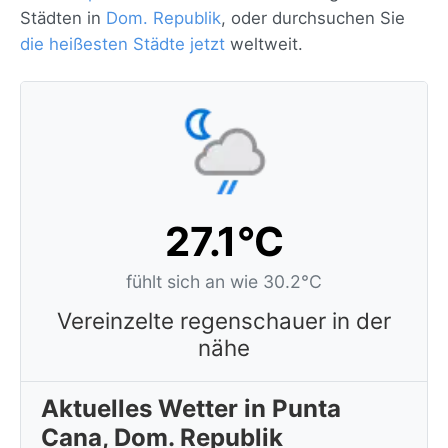
Städten in
Dom. Republik
, oder durchsuchen Sie
die heißesten Städte jetzt
weltweit.
27.1°C
fühlt sich an wie 30.2°C
Vereinzelte regenschauer in der
nähe
Aktuelles Wetter in Punta
Cana, Dom. Republik