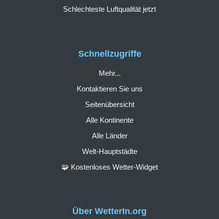
Schlechteste Luftqualität jetzt
Schnellzugriffe
Mehr...
Kontaktieren Sie uns
Seitenübersicht
Alle Kontinente
Alle Länder
Welt-Hauptstädte
🧩 Kostenloses Wetter-Widget
Über WetterIn.org