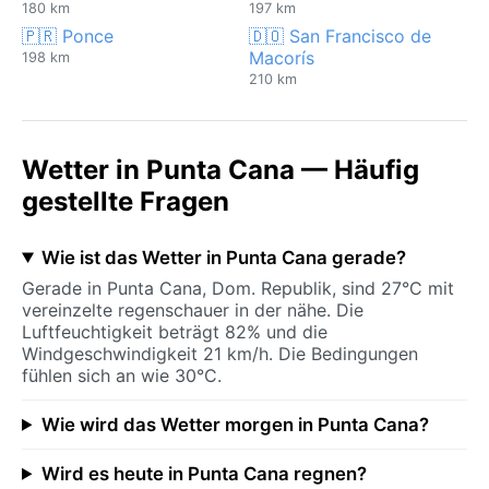
180 km
197 km
🇵🇷 Ponce
🇩🇴 San Francisco de
Macorís
198 km
210 km
Wetter in Punta Cana — Häufig
gestellte Fragen
Wie ist das Wetter in Punta Cana gerade?
Gerade in Punta Cana, Dom. Republik, sind 27°C mit
vereinzelte regenschauer in der nähe. Die
Luftfeuchtigkeit beträgt 82% und die
Windgeschwindigkeit 21 km/h. Die Bedingungen
fühlen sich an wie 30°C.
Wie wird das Wetter morgen in Punta Cana?
Wird es heute in Punta Cana regnen?