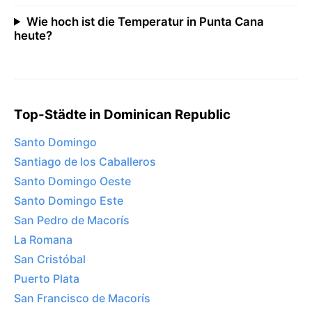
Wie hoch ist die Temperatur in Punta Cana
heute?
Top-Städte in Dominican Republic
Santo Domingo
Santiago de los Caballeros
Santo Domingo Oeste
Santo Domingo Este
San Pedro de Macorís
La Romana
San Cristóbal
Puerto Plata
San Francisco de Macorís