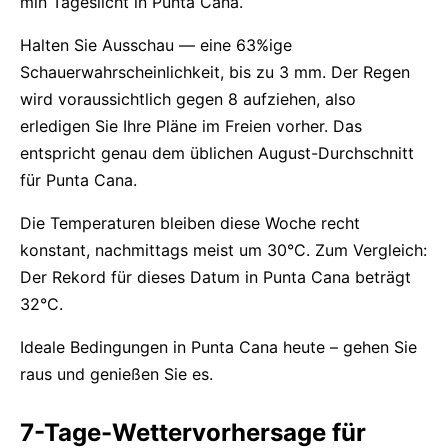
min Tageslicht in Punta Cana.
Halten Sie Ausschau — eine 63%ige
Schauerwahrscheinlichkeit, bis zu 3 mm. Der Regen
wird voraussichtlich gegen 8 aufziehen, also
erledigen Sie Ihre Pläne im Freien vorher. Das
entspricht genau dem üblichen August-Durchschnitt
für Punta Cana.
Die Temperaturen bleiben diese Woche recht
konstant, nachmittags meist um 30°C. Zum Vergleich:
Der Rekord für dieses Datum in Punta Cana beträgt
32°C.
Ideale Bedingungen in Punta Cana heute – gehen Sie
raus und genießen Sie es.
7-Tage-Wettervorhersage für