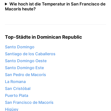
Wie hoch ist die Temperatur in San Francisco de
Macorís heute?
Top-Städte in Dominican Republic
Santo Domingo
Santiago de los Caballeros
Santo Domingo Oeste
Santo Domingo Este
San Pedro de Macorís
La Romana
San Cristóbal
Puerto Plata
San Francisco de Macorís
Higüey