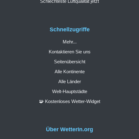
Schlechteste Luftqualität jetzt
Schnellzugriffe
Mehr...
Kontaktieren Sie uns
Seitenübersicht
Alle Kontinente
Alle Länder
Welt-Hauptstädte
🧩 Kostenloses Wetter-Widget
Über WetterIn.org