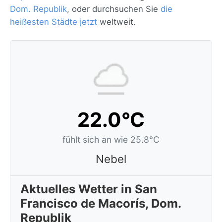
Dom. Republik
, oder durchsuchen Sie
die
heißesten Städte jetzt
weltweit.
22.0°C
fühlt sich an wie 25.8°C
Nebel
Aktuelles Wetter in San
Francisco de Macorís, Dom.
Republik