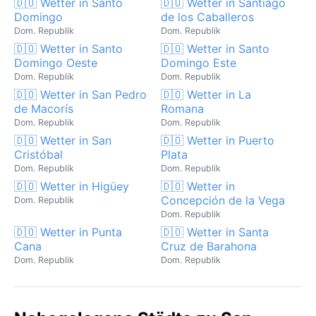
🇩🇴 Wetter in Santo
🇩🇴 Wetter in Santiago
Domingo
de los Caballeros
Dom. Republik
Dom. Republik
🇩🇴 Wetter in Santo
🇩🇴 Wetter in Santo
Domingo Oeste
Domingo Este
Dom. Republik
Dom. Republik
🇩🇴 Wetter in San Pedro
🇩🇴 Wetter in La
de Macorís
Romana
Dom. Republik
Dom. Republik
🇩🇴 Wetter in San
🇩🇴 Wetter in Puerto
Cristóbal
Plata
Dom. Republik
Dom. Republik
🇩🇴 Wetter in Higüey
🇩🇴 Wetter in
Concepción de la Vega
Dom. Republik
Dom. Republik
🇩🇴 Wetter in Punta
🇩🇴 Wetter in Santa
Cana
Cruz de Barahona
Dom. Republik
Dom. Republik