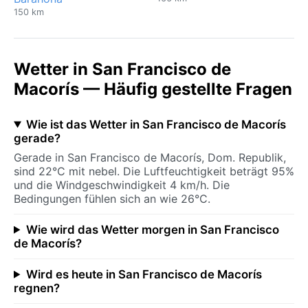
150 km
Wetter in San Francisco de
Macorís — Häufig gestellte Fragen
Wie ist das Wetter in San Francisco de Macorís
gerade?
Gerade in San Francisco de Macorís, Dom. Republik,
sind 22°C mit nebel. Die Luftfeuchtigkeit beträgt 95%
und die Windgeschwindigkeit 4 km/h. Die
Bedingungen fühlen sich an wie 26°C.
Wie wird das Wetter morgen in San Francisco
de Macorís?
Wird es heute in San Francisco de Macorís
regnen?