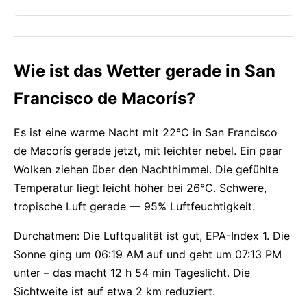
Wie ist das Wetter gerade in San
Francisco de Macorís?
Es ist eine warme Nacht mit 22°C in San Francisco
de Macorís gerade jetzt, mit leichter nebel. Ein paar
Wolken ziehen über den Nachthimmel. Die gefühlte
Temperatur liegt leicht höher bei 26°C. Schwere,
tropische Luft gerade — 95% Luftfeuchtigkeit.
Durchatmen: Die Luftqualität ist gut, EPA-Index 1. Die
Sonne ging um 06:19 AM auf und geht um 07:13 PM
unter – das macht 12 h 54 min Tageslicht. Die
Sichtweite ist auf etwa 2 km reduziert.