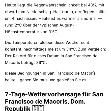
Heute liegt die Regenwahrscheinlichkeit bei 48%, mit
etwa 1 mm Niederschlag. Halt durch, der Regen sollte
um 4 nachlassen. Heute ist es wärmer als normal —
rund 2°C über der typischen August-
Höchsttemperatur von 31°C.
Die Temperaturen bleiben diese Woche recht
konstant, nachmittags meist um 34°C. Zum Vergleich:
Der Rekord für dieses Datum in San Francisco de
Macorís beträgt 36°C.
Ideale Bedingungen in San Francisco de Macorís
heute – gehen Sie raus und genießen Sie es.
7-Tage-Wettervorhersage für San
Francisco de Macorís, Dom.
Republik 🇩🇴