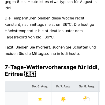
gegen 6 ein. Heute ist es etwa typisch für August in
Iddi.
Die Temperaturen bleiben diese Woche recht
konstant, nachmittags meist um 36°C. Die heutige
Höchsttemperatur bleibt deutlich unter dem
Tagesrekord von Iddi, 39°C.
Fazit: Bleiben Sie hydriert, suchen Sie Schatten und
meiden Sie die Mittagssonne in Iddi heute.
7-Tage-Wettervorhersage für Iddi,
Eritrea 🇪🇷
Do. 6. Aug.
Fr. 7. Aug.
Sa. 8. Aug.
S