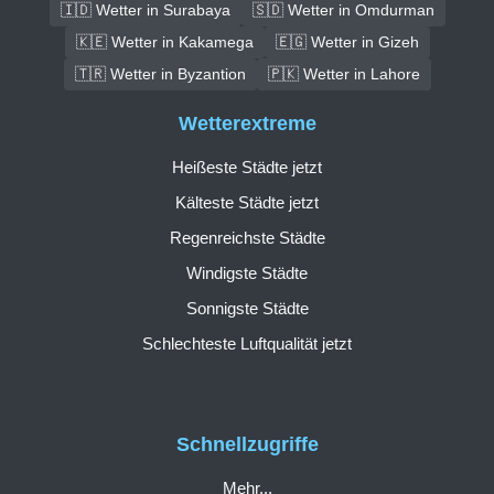
🇮🇩 Wetter in Surabaya
🇸🇩 Wetter in Omdurman
🇰🇪 Wetter in Kakamega
🇪🇬 Wetter in Gizeh
🇹🇷 Wetter in Byzantion
🇵🇰 Wetter in Lahore
Wetterextreme
Heißeste Städte jetzt
Kälteste Städte jetzt
Regenreichste Städte
Windigste Städte
Sonnigste Städte
Schlechteste Luftqualität jetzt
Schnellzugriffe
Mehr...