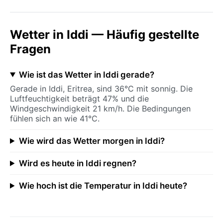
Wetter in Iddi — Häufig gestellte
Fragen
Wie ist das Wetter in Iddi gerade?
Gerade in Iddi, Eritrea, sind 36°C mit sonnig. Die
Luftfeuchtigkeit beträgt 47% und die
Windgeschwindigkeit 21 km/h. Die Bedingungen
fühlen sich an wie 41°C.
Wie wird das Wetter morgen in Iddi?
Wird es heute in Iddi regnen?
Wie hoch ist die Temperatur in Iddi heute?