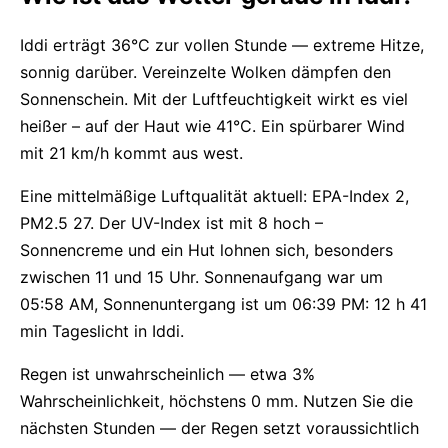
Iddi erträgt 36°C zur vollen Stunde — extreme Hitze,
sonnig darüber. Vereinzelte Wolken dämpfen den
Sonnenschein. Mit der Luftfeuchtigkeit wirkt es viel
heißer – auf der Haut wie 41°C. Ein spürbarer Wind
mit 21 km/h kommt aus west.
Eine mittelmäßige Luftqualität aktuell: EPA-Index 2,
PM2.5 27. Der UV-Index ist mit 8 hoch –
Sonnencreme und ein Hut lohnen sich, besonders
zwischen 11 und 15 Uhr. Sonnenaufgang war um
05:58 AM, Sonnenuntergang ist um 06:39 PM: 12 h 41
min Tageslicht in Iddi.
Regen ist unwahrscheinlich — etwa 3%
Wahrscheinlichkeit, höchstens 0 mm. Nutzen Sie die
nächsten Stunden — der Regen setzt voraussichtlich