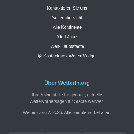
Kontaktieren Sie uns
Seitenübersicht
Alle Kontinente
Alle Länder
Welt-Hauptstädte
🧩 Kostenloses Wetter-Widget
Über WetterIn.org
Ihre Anlaufstelle für genaue, aktuelle
Wettervorhersagen für Städte weltweit.
WetterIn.org © 2026. Alle Rechte vorbehalten.