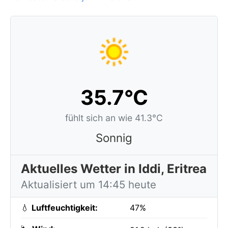
35.7°C
fühlt sich an wie 41.3°C
Sonnig
Aktuelles Wetter in Iddi, Eritrea
Aktualisiert um 14:45 heute
💧
Luftfeuchtigkeit:
47%