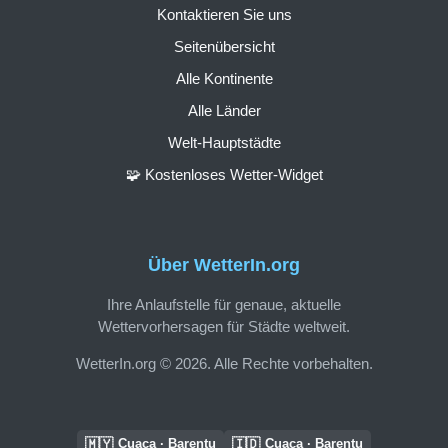
Kontaktieren Sie uns
Seitenübersicht
Alle Kontinente
Alle Länder
Welt-Hauptstädte
🧩 Kostenloses Wetter-Widget
Über WetterIn.org
Ihre Anlaufstelle für genaue, aktuelle
Wettervorhersagen für Städte weltweit.
WetterIn.org © 2026. Alle Rechte vorbehalten.
🇲🇾
🇮🇩
Cuaca · Barentu
Cuaca · Barentu