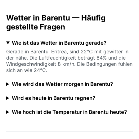
Wetter in Barentu — Häufig
gestellte Fragen
Wie ist das Wetter in Barentu gerade?
Gerade in Barentu, Eritrea, sind 22°C mit gewitter in
der nähe. Die Luftfeuchtigkeit beträgt 84% und die
Windgeschwindigkeit 8 km/h. Die Bedingungen fühlen
sich an wie 24°C.
Wie wird das Wetter morgen in Barentu?
Wird es heute in Barentu regnen?
Wie hoch ist die Temperatur in Barentu heute?