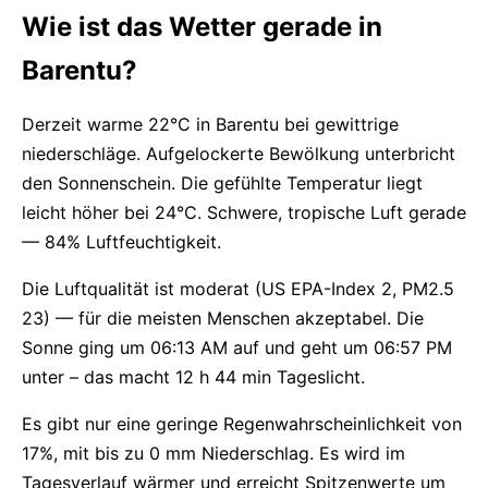
Wie ist das Wetter gerade in
Barentu?
Derzeit warme 22°C in Barentu bei gewittrige
niederschläge. Aufgelockerte Bewölkung unterbricht
den Sonnenschein. Die gefühlte Temperatur liegt
leicht höher bei 24°C. Schwere, tropische Luft gerade
— 84% Luftfeuchtigkeit.
Die Luftqualität ist moderat (US EPA-Index 2, PM2.5
23) — für die meisten Menschen akzeptabel. Die
Sonne ging um 06:13 AM auf und geht um 06:57 PM
unter – das macht 12 h 44 min Tageslicht.
Es gibt nur eine geringe Regenwahrscheinlichkeit von
17%, mit bis zu 0 mm Niederschlag. Es wird im
Tagesverlauf wärmer und erreicht Spitzenwerte um