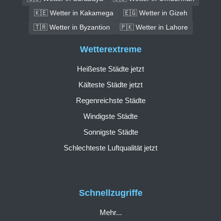
🇰🇪 Wetter in Kakamega
🇪🇬 Wetter in Gizeh
🇹🇷 Wetter in Byzantion
🇵🇰 Wetter in Lahore
Wetterextreme
Heißeste Städte jetzt
Kälteste Städte jetzt
Regenreichste Städte
Windigste Städte
Sonnigste Städte
Schlechteste Luftqualität jetzt
Schnellzugriffe
Mehr...