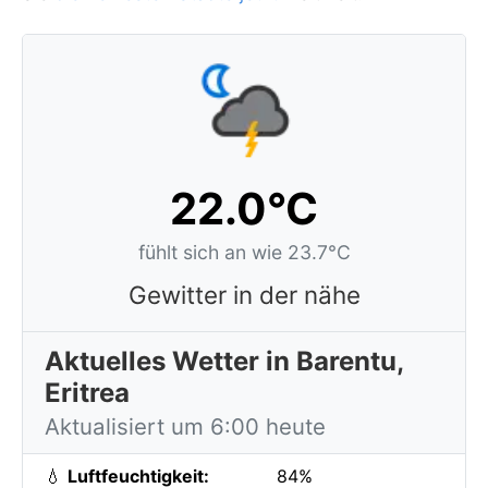
22.0°C
fühlt sich an wie 23.7°C
Gewitter in der nähe
Aktuelles Wetter in Barentu,
Eritrea
Aktualisiert um 6:00 heute
💧
Luftfeuchtigkeit:
84%