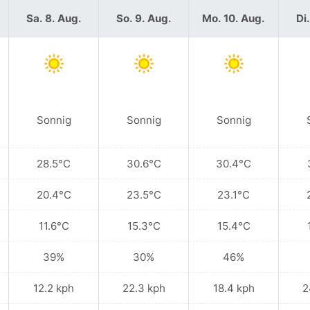
Sa. 8. Aug.
So. 9. Aug.
Mo. 10. Aug.
Di.
Sonnig
Sonnig
Sonnig
28.5°C
30.6°C
30.4°C
20.4°C
23.5°C
23.1°C
11.6°C
15.3°C
15.4°C
39%
30%
46%
12.2 kph
22.3 kph
18.4 kph
2