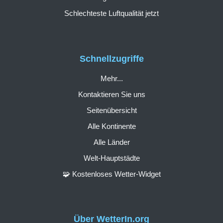
Schlechteste Luftqualität jetzt
Schnellzugriffe
Mehr...
Kontaktieren Sie uns
Seitenübersicht
Alle Kontinente
Alle Länder
Welt-Hauptstädte
🧩 Kostenloses Wetter-Widget
Über WetterIn.org