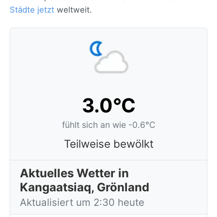
Städte jetzt
weltweit.
3.0°C
fühlt sich an wie -0.6°C
Teilweise bewölkt
Aktuelles Wetter in
Kangaatsiaq, Grönland
Aktualisiert um 2:30 heute