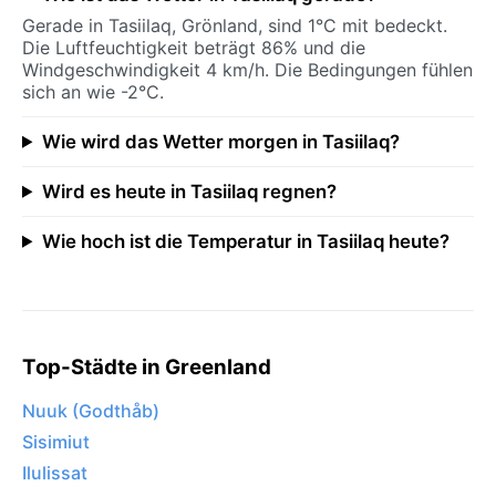
Gerade in Tasiilaq, Grönland, sind 1°C mit bedeckt.
Die Luftfeuchtigkeit beträgt 86% und die
Windgeschwindigkeit 4 km/h. Die Bedingungen fühlen
sich an wie -2°C.
Wie wird das Wetter morgen in Tasiilaq?
Wird es heute in Tasiilaq regnen?
Wie hoch ist die Temperatur in Tasiilaq heute?
Top-Städte in Greenland
Nuuk (Godthåb)
Sisimiut
Ilulissat