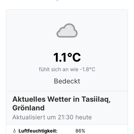
1.1°C
fühlt sich an wie -1.8°C
Bedeckt
Aktuelles Wetter in Tasiilaq,
Grönland
Aktualisiert um 21:30 heute
💧
Luftfeuchtigkeit:
86%