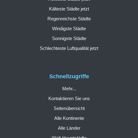
Kälteste Städte jetzt
Regenreichste Städte
Windigste Städte
Sonnigste Städte
Schlechteste Luftqualität jetzt
Schnellzugriffe
Mehr...
Kontaktieren Sie uns
Seitenübersicht
Alle Kontinente
Alle Länder
Welt-Hauptstädte