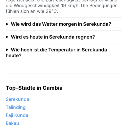
die Windgeschwindigkeit 19 km/h. Die Bedingungen
fühlen sich an wie 29°C.
Wie wird das Wetter morgen in Serekunda?
Wird es heute in Serekunda regnen?
Wie hoch ist die Temperatur in Serekunda
heute?
Top-Städte in Gambia
Serekunda
Talinding
Faji Kunda
Bakau