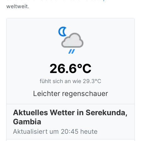
weltweit.
26.6°C
fühlt sich an wie 29.3°C
Leichter regenschauer
Aktuelles Wetter in Serekunda,
Gambia
Aktualisiert um 20:45 heute