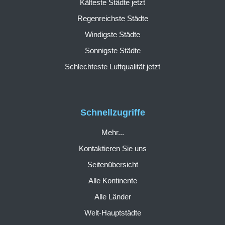
Kälteste Städte jetzt
Regenreichste Städte
Windigste Städte
Sonnigste Städte
Schlechteste Luftqualität jetzt
Schnellzugriffe
Mehr...
Kontaktieren Sie uns
Seitenübersicht
Alle Kontinente
Alle Länder
Welt-Hauptstädte