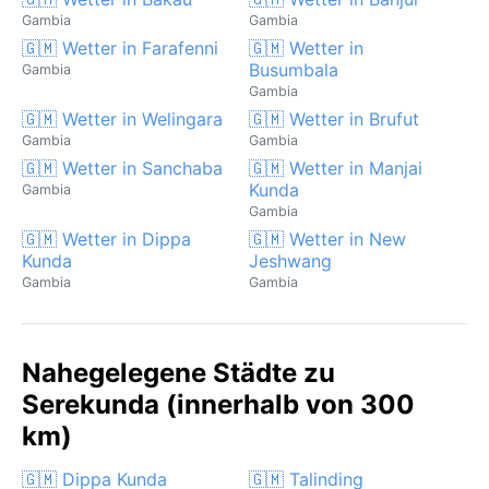
Gambia
Gambia
🇬🇲 Wetter in Farafenni
🇬🇲 Wetter in
Busumbala
Gambia
Gambia
🇬🇲 Wetter in Welingara
🇬🇲 Wetter in Brufut
Gambia
Gambia
🇬🇲 Wetter in Sanchaba
🇬🇲 Wetter in Manjai
Kunda
Gambia
Gambia
🇬🇲 Wetter in Dippa
🇬🇲 Wetter in New
Kunda
Jeshwang
Gambia
Gambia
Nahegelegene Städte zu
Serekunda (innerhalb von 300
km)
🇬🇲 Dippa Kunda
🇬🇲 Talinding