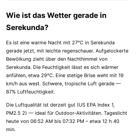
Wie ist das Wetter gerade in
Serekunda?
Es ist eine warme Nacht mit 27°C in Serekunda
gerade jetzt, mit leichte regenschauer. Aufgelockerte
Bewölkung zieht über den Nachthimmel von
Serekunda. Die Feuchtigkeit lässt es sich wärmer
anfühlen, etwa 29°C. Eine stetige Brise weht mit 19
km/h aus west. Schwere, tropische Luft gerade —
87% Luftfeuchtigkeit.
Die Luftqualität ist derzeit gut (US EPA Index 1,
PM2.5 2) — ideal für Outdoor-Aktivitäten. Tageslicht
heute von 06:52 AM bis 07:32 PM – etwa 12 h 40
min.