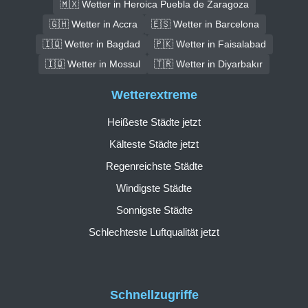
🇲🇽 Wetter in Heroica Puebla de Zaragoza
🇬🇭 Wetter in Accra
🇪🇸 Wetter in Barcelona
🇮🇶 Wetter in Bagdad
🇵🇰 Wetter in Faisalabad
🇮🇶 Wetter in Mossul
🇹🇷 Wetter in Diyarbakır
Wetterextreme
Heißeste Städte jetzt
Kälteste Städte jetzt
Regenreichste Städte
Windigste Städte
Sonnigste Städte
Schlechteste Luftqualität jetzt
Schnellzugriffe