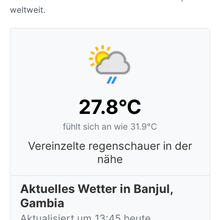
weltweit.
27.8°C
fühlt sich an wie 31.9°C
Vereinzelte regenschauer in der
nähe
Aktuelles Wetter in Banjul,
Gambia
Aktualisiert um 13:45 heute