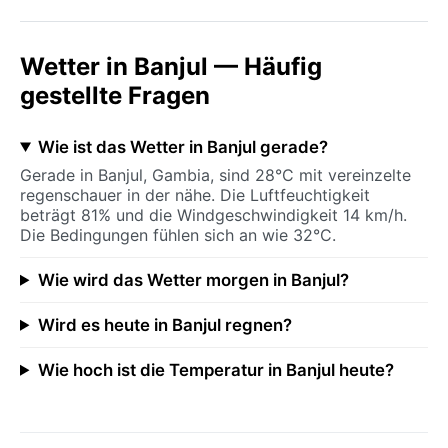
Wetter in Banjul — Häufig
gestellte Fragen
Wie ist das Wetter in Banjul gerade?
Gerade in Banjul, Gambia, sind 28°C mit vereinzelte
regenschauer in der nähe. Die Luftfeuchtigkeit
beträgt 81% und die Windgeschwindigkeit 14 km/h.
Die Bedingungen fühlen sich an wie 32°C.
Wie wird das Wetter morgen in Banjul?
Wird es heute in Banjul regnen?
Wie hoch ist die Temperatur in Banjul heute?