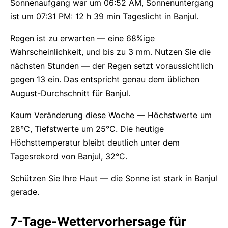
Sonnenaufgang war um 06:52 AM, Sonnenuntergang
ist um 07:31 PM: 12 h 39 min Tageslicht in Banjul.
Regen ist zu erwarten — eine 68%ige
Wahrscheinlichkeit, und bis zu 3 mm. Nutzen Sie die
nächsten Stunden — der Regen setzt voraussichtlich
gegen 13 ein. Das entspricht genau dem üblichen
August-Durchschnitt für Banjul.
Kaum Veränderung diese Woche — Höchstwerte um
28°C, Tiefstwerte um 25°C. Die heutige
Höchsttemperatur bleibt deutlich unter dem
Tagesrekord von Banjul, 32°C.
Schützen Sie Ihre Haut — die Sonne ist stark in Banjul
gerade.
7-Tage-Wettervorhersage für