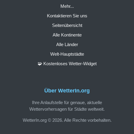
Mehr...
Kontaktieren Sie uns
Seitenübersicht
Alle Kontinente
Alle Länder
Welt-Hauptstädte
🧩 Kostenloses Wetter-Widget
Über WetterIn.org
Ihre Anlaufstelle für genaue, aktuelle
Wettervorhersagen für Städte weltweit.
WetterIn.org © 2026. Alle Rechte vorbehalten.