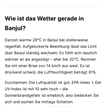
Wie ist das Wetter gerade in
Banjul?
Derzeit warme 28°C in Banjul bei stellenweise
regenfall. Aufgelockerte Bewölkung lässt das Licht
über Banjul ständig wechseln. Es fühlt sich deutlich
wärmer an als angezeigt – eher bei 32°C. Rechnen
Sie mit einer Brise von 14 km/h aus west. Es ist
drückend schwül, die Luftfeuchtigkeit beträgt 81%.
Durchatmen: Die Luftqualität ist gut, EPA-Index 1. Der
UV-Index ist mit 10 sehr hoch – die
Sonnenbrandgefahr ist erheblich, also bedecken Sie
sich und suchen Sie mittags Schatten.