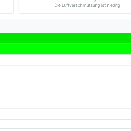
Die Luftverschmutzung ist niedrig