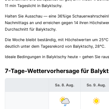
11 min Tageslicht in Balyktschy.
Halten Sie Ausschau — eine 36%ige Schauerwahrscheinli
Nachmittags an und erreichen gegen 14 ihren Höchstwer
Durchschnitt für Balyktschy.
Die Woche bleibt beständig, mit Höchstwerten um 25°C 
deutlich unter dem Tagesrekord von Balyktschy, 28°C.
Ideale Bedingungen in Balyktschy heute – gehen Sie raus
7-Tage-Wettervorhersage für Balykts
Sa. 8. Aug.
So. 9. Aug.