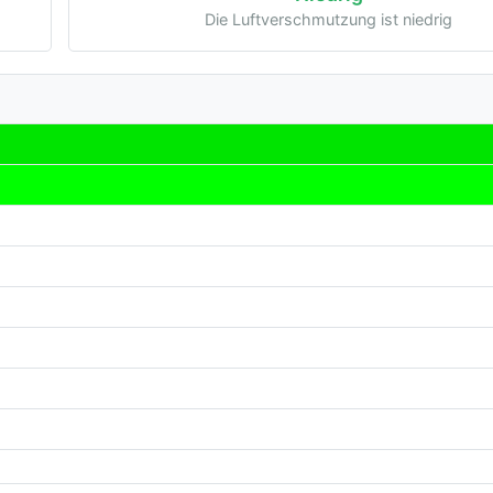
Die Luftverschmutzung ist niedrig