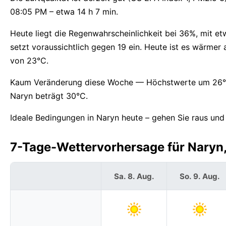
08:05 PM – etwa 14 h 7 min.
Heute liegt die Regenwahrscheinlichkeit bei 36%, mit 
setzt voraussichtlich gegen 19 ein. Heute ist es wärme
von 23°C.
Kaum Veränderung diese Woche — Höchstwerte um 26°C, 
Naryn beträgt 30°C.
Ideale Bedingungen in Naryn heute – gehen Sie raus und
7-Tage-Wettervorhersage für Naryn, 
Sa. 8. Aug.
So. 9. Aug.