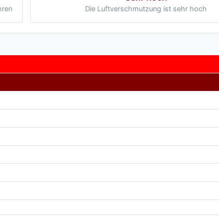
hren
Die Luftverschmutzung ist sehr hoch