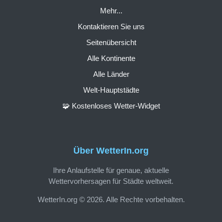
Mehr...
Kontaktieren Sie uns
Seitenübersicht
Alle Kontinente
Alle Länder
Welt-Hauptstädte
🧩 Kostenloses Wetter-Widget
Über WetterIn.org
Ihre Anlaufstelle für genaue, aktuelle
Wettervorhersagen für Städte weltweit.
WetterIn.org © 2026. Alle Rechte vorbehalten.