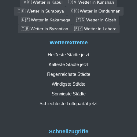
🇦🇫 Wetter in Kabul
🇨🇳 Wetter in Kunshan
🇮🇩 Wetter in Surabaya
🇸🇩 Wetter in Omdurman
🇰🇪 Wetter in Kakamega
🇪🇬 Wetter in Gizeh
🇹🇷 Wetter in Byzantion
🇵🇰 Wetter in Lahore
Wetterextreme
Heißeste Städte jetzt
Kälteste Städte jetzt
Regenreichste Städte
Windigste Städte
Sonnigste Städte
Schlechteste Luftqualität jetzt
Schnellzugriffe