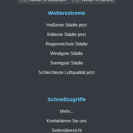
Wetterextreme
Heißeste Städte jetzt
Kälteste Städte jetzt
Regenreichste Städte
Windigste Städte
Sonnigste Städte
Schlechteste Luftqualität jetzt
Schnellzugriffe
Mehr...
Kontaktieren Sie uns
Seitenübersicht