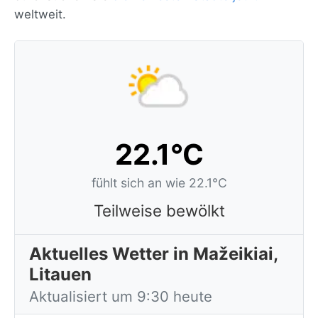
weltweit.
22.1°C
fühlt sich an wie 22.1°C
Teilweise bewölkt
Aktuelles Wetter in Mažeikiai,
Litauen
Aktualisiert um 9:30 heute