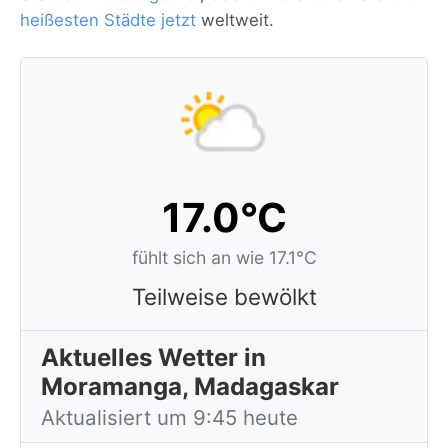
heißesten Städte jetzt
weltweit.
17.0°C
fühlt sich an wie 17.1°C
Teilweise bewölkt
Aktuelles Wetter in
Moramanga, Madagaskar
Aktualisiert um 9:45 heute