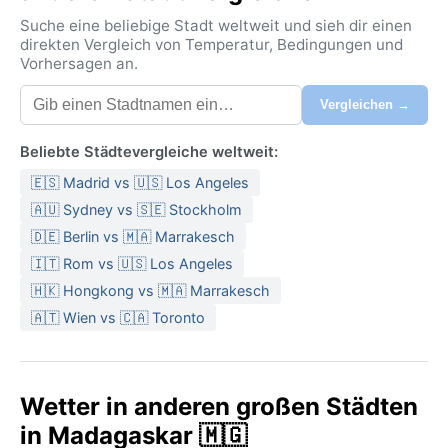
Suche eine beliebige Stadt weltweit und sieh dir einen
direkten Vergleich von Temperatur, Bedingungen und
Vorhersagen an.
Vergleichen →
Beliebte Städtevergleiche weltweit:
🇪🇸 Madrid vs 🇺🇸 Los Angeles
🇦🇺 Sydney vs 🇸🇪 Stockholm
🇩🇪 Berlin vs 🇲🇦 Marrakesch
🇮🇹 Rom vs 🇺🇸 Los Angeles
🇭🇰 Hongkong vs 🇲🇦 Marrakesch
🇦🇹 Wien vs 🇨🇦 Toronto
Wetter in anderen großen Städten
in Madagaskar 🇲🇬