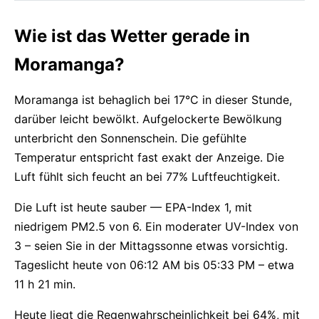
Wie ist das Wetter gerade in
Moramanga?
Moramanga ist behaglich bei 17°C in dieser Stunde,
darüber leicht bewölkt. Aufgelockerte Bewölkung
unterbricht den Sonnenschein. Die gefühlte
Temperatur entspricht fast exakt der Anzeige. Die
Luft fühlt sich feucht an bei 77% Luftfeuchtigkeit.
Die Luft ist heute sauber — EPA-Index 1, mit
niedrigem PM2.5 von 6. Ein moderater UV-Index von
3 – seien Sie in der Mittagssonne etwas vorsichtig.
Tageslicht heute von 06:12 AM bis 05:33 PM – etwa
11 h 21 min.
Heute liegt die Regenwahrscheinlichkeit bei 64%, mit