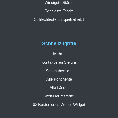
Windigste Städte
Sonnigste Städte
Schlechteste Luftqualität jetzt
Schnellzugriffe
Mehr...
Kontaktieren Sie uns
Seitenübersicht
Alle Kontinente
Alle Länder
Welt-Hauptstädte
🧩 Kostenloses Wetter-Widget