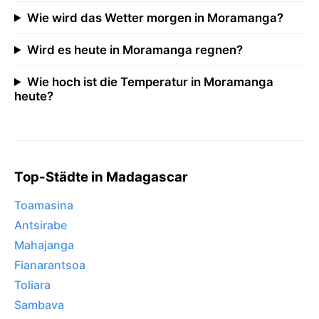
Wie wird das Wetter morgen in Moramanga?
Wird es heute in Moramanga regnen?
Wie hoch ist die Temperatur in Moramanga
heute?
Top-Städte in Madagascar
Toamasina
Antsirabe
Mahajanga
Fianarantsoa
Toliara
Sambava