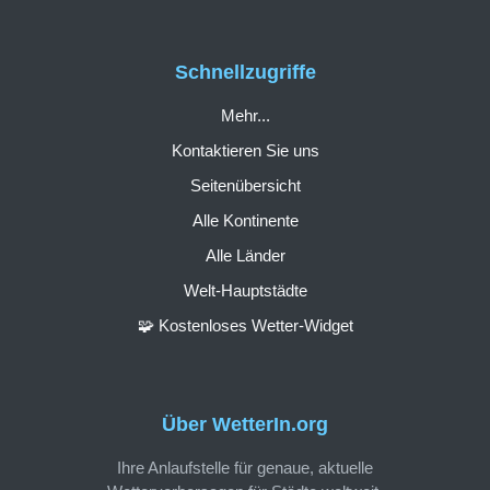
Schnellzugriffe
Mehr...
Kontaktieren Sie uns
Seitenübersicht
Alle Kontinente
Alle Länder
Welt-Hauptstädte
🧩 Kostenloses Wetter-Widget
Über WetterIn.org
Ihre Anlaufstelle für genaue, aktuelle