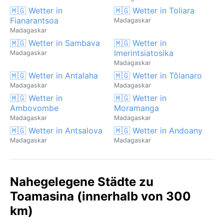
🇲🇬 Wetter in
🇲🇬 Wetter in Toliara
Fianarantsoa
Madagaskar
Madagaskar
🇲🇬 Wetter in Sambava
🇲🇬 Wetter in
Imerintsiatosika
Madagaskar
Madagaskar
🇲🇬 Wetter in Antalaha
🇲🇬 Wetter in Tôlanaro
Madagaskar
Madagaskar
🇲🇬 Wetter in
🇲🇬 Wetter in
Ambovombe
Moramanga
Madagaskar
Madagaskar
🇲🇬 Wetter in Antsalova
🇲🇬 Wetter in Andoany
Madagaskar
Madagaskar
Nahegelegene Städte zu
Toamasina (innerhalb von 300
km)