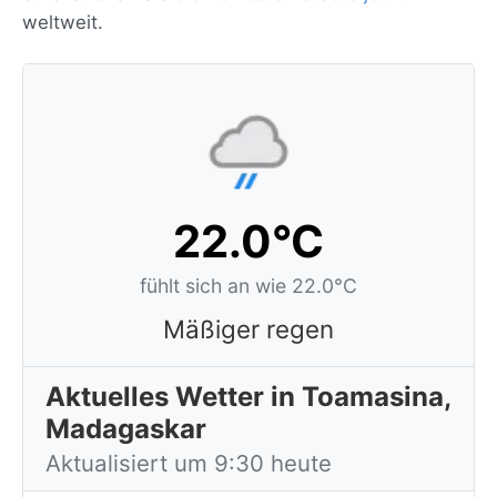
weltweit.
22.0°C
fühlt sich an wie 22.0°C
Mäßiger regen
Aktuelles Wetter in Toamasina,
Madagaskar
Aktualisiert um 9:30 heute