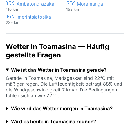
🇲🇬 Ambatondrazaka
🇲🇬 Moramanga
110 km
152 km
🇲🇬 Imerintsiatosika
239 km
Wetter in Toamasina — Häufig
gestellte Fragen
Wie ist das Wetter in Toamasina gerade?
Gerade in Toamasina, Madagaskar, sind 22°C mit
mäßiger regen. Die Luftfeuchtigkeit beträgt 88% und
die Windgeschwindigkeit 7 km/h. Die Bedingungen
fühlen sich an wie 22°C.
Wie wird das Wetter morgen in Toamasina?
Wird es heute in Toamasina regnen?