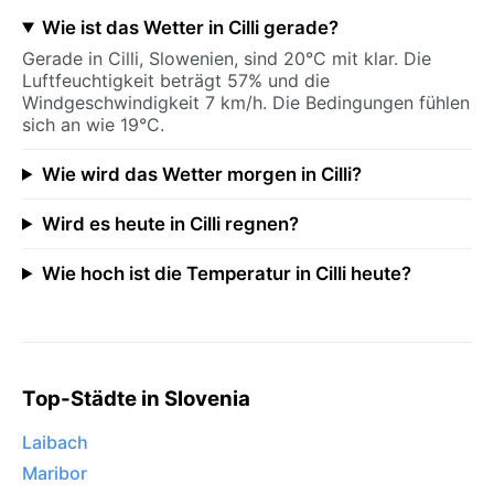
Wie ist das Wetter in Cilli gerade?
Gerade in Cilli, Slowenien, sind 20°C mit klar. Die
Luftfeuchtigkeit beträgt 57% und die
Windgeschwindigkeit 7 km/h. Die Bedingungen fühlen
sich an wie 19°C.
Wie wird das Wetter morgen in Cilli?
Wird es heute in Cilli regnen?
Wie hoch ist die Temperatur in Cilli heute?
Top-Städte in Slovenia
Laibach
Maribor