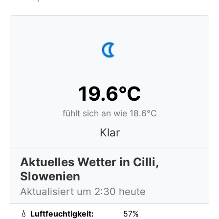
19.6°C
fühlt sich an wie 18.6°C
Klar
Aktuelles Wetter in Cilli,
Slowenien
Aktualisiert um 2:30 heute
💧
Luftfeuchtigkeit:
57%