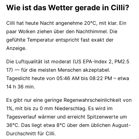
Wie ist das Wetter gerade in Cilli?
Cilli hat heute Nacht angenehme 20°C, mit klar. Ein
paar Wolken ziehen über den Nachthimmel. Die
gefühlte Temperatur entspricht fast exakt der
Anzeige.
Die Luftqualität ist moderat (US EPA-Index 2, PM2.5
17) — für die meisten Menschen akzeptabel.
Tageslicht heute von 05:46 AM bis 08:22 PM – etwa
14 h 36 min.
Es gibt nur eine geringe Regenwahrscheinlichkeit von
1%, mit bis zu 0 mm Niederschlag. Es wird im
Tagesverlauf wärmer und erreicht Spitzenwerte um
36°C. Das liegt etwa 8°C über dem üblichen August-
Durchschnitt für Cilli.