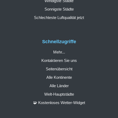
Windigste Städte
Sonnigste Städte
Schlechteste Luftqualität jetzt
Schnellzugriffe
Mehr...
Kontaktieren Sie uns
Seitenübersicht
Alle Kontinente
Alle Länder
Welt-Hauptstädte
🧩 Kostenloses Wetter-Widget