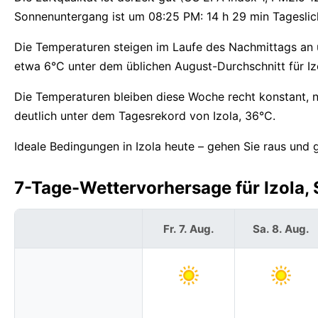
Sonnenuntergang ist um 08:25 PM: 14 h 29 min Tageslicht
Die Temperaturen steigen im Laufe des Nachmittags an 
etwa 6°C unter dem üblichen August-Durchschnitt für Iz
Die Temperaturen bleiben diese Woche recht konstant, 
deutlich unter dem Tagesrekord von Izola, 36°C.
Ideale Bedingungen in Izola heute – gehen Sie raus und 
7-Tage-Wettervorhersage für Izola, 
Fr. 7. Aug.
Sa. 8. Aug.