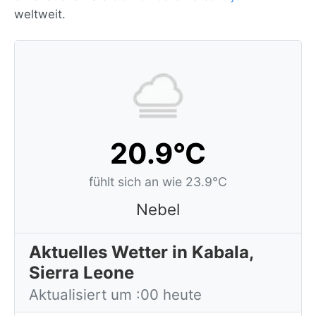
weltweit.
20.9°C
fühlt sich an wie 23.9°C
Nebel
Aktuelles Wetter in Kabala,
Sierra Leone
Aktualisiert um :00 heute