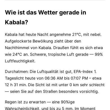
Wie ist das Wetter gerade in
Kabala?
Kabala hat heute Nacht angenehme 21°C, mit nebel.
Aufgelockerte Bewölkung zieht über den
Nachthimmel von Kabala. Draußen fühlt es sich etwa
wie 24°C an. Schwere, tropische Luft gerade — 99%
Luftfeuchtigkeit.
Durchatmen: Die Luftqualität ist gut, EPA-Index 1.
Tageslicht heute von 06:36 AM bis 07:07 PM – etwa
12 h 31 min. Die Sicht ist mit unter 0 km sehr schlecht
— seien Sie auf den Straßen besonders vorsichtig.
Regen ist zu erwarten — eine 90%ige
Wahrscheinlichkeit, und bis zu 5 mm. Im Moment