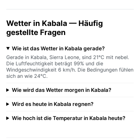
Wetter in Kabala — Häufig
gestellte Fragen
Wie ist das Wetter in Kabala gerade?
Gerade in Kabala, Sierra Leone, sind 21°C mit nebel.
Die Luftfeuchtigkeit beträgt 99% und die
Windgeschwindigkeit 6 km/h. Die Bedingungen fühlen
sich an wie 24°C.
Wie wird das Wetter morgen in Kabala?
Wird es heute in Kabala regnen?
Wie hoch ist die Temperatur in Kabala heute?