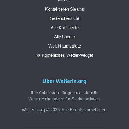
Kontaktieren Sie uns
Seitenübersicht
Alle Kontinente
Alle Länder
Welt-Hauptstädte
🧩 Kostenloses Wetter-Widget
Über WetterIn.org
Ihre Anlaufstelle für genaue, aktuelle
Wettervorhersagen für Städte weltweit.
WetterIn.org © 2026. Alle Rechte vorbehalten.