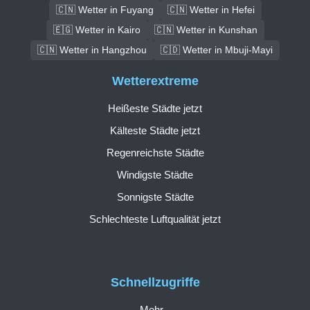
🇨🇳 Wetter in Fuyang
🇨🇳 Wetter in Hefei
🇪🇬 Wetter in Kairo
🇨🇳 Wetter in Kunshan
🇨🇳 Wetter in Hangzhou
🇨🇩 Wetter in Mbuji-Mayi
Wetterextreme
Heißeste Städte jetzt
Kälteste Städte jetzt
Regenreichste Städte
Windigste Städte
Sonnigste Städte
Schlechteste Luftqualität jetzt
Schnellzugriffe
Mehr...