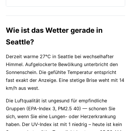
Wie ist das Wetter gerade in
Seattle?
Derzeit warme 27°C in Seattle bei wechselhafter
Himmel. Aufgelockerte Bewölkung unterbricht den
Sonnenschein. Die gefühlte Temperatur entspricht
fast exakt der Anzeige. Eine stetige Brise weht mit 14
km/h aus west.
Die Luftqualität ist ungesund für empfindliche
Gruppen (EPA-Index 3, PM2.5 40) — schonen Sie
sich, wenn Sie eine Lungen- oder Herzerkrankung
haben. Der UV-Index ist mit 1 niedrig – heute ist kein