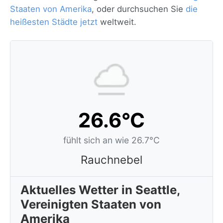
Staaten von Amerika
, oder durchsuchen Sie
die
heißesten Städte jetzt
weltweit.
26.6°C
fühlt sich an wie 26.7°C
Rauchnebel
Aktuelles Wetter in Seattle,
Vereinigten Staaten von
Amerika