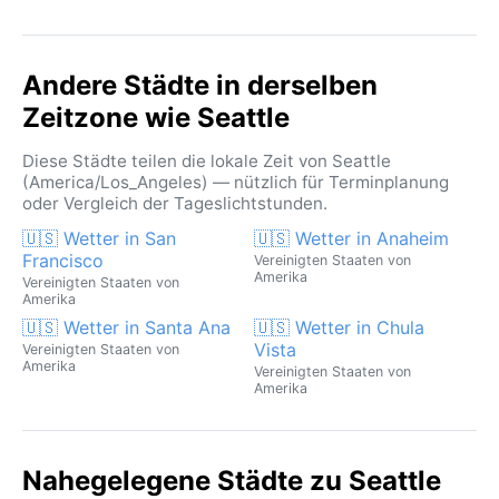
Andere Städte in derselben
Zeitzone wie Seattle
Diese Städte teilen die lokale Zeit von Seattle
(America/Los_Angeles) — nützlich für Terminplanung
oder Vergleich der Tageslichtstunden.
🇺🇸 Wetter in San
🇺🇸 Wetter in Anaheim
Francisco
Vereinigten Staaten von
Amerika
Vereinigten Staaten von
Amerika
🇺🇸 Wetter in Santa Ana
🇺🇸 Wetter in Chula
Vista
Vereinigten Staaten von
Amerika
Vereinigten Staaten von
Amerika
Nahegelegene Städte zu Seattle