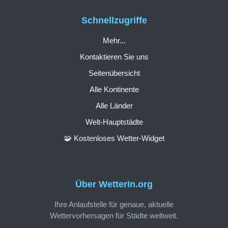
Schnellzugriffe
Mehr...
Kontaktieren Sie uns
Seitenübersicht
Alle Kontinente
Alle Länder
Welt-Hauptstädte
🧩 Kostenloses Wetter-Widget
Über WetterIn.org
Ihre Anlaufstelle für genaue, aktuelle
Wettervorhersagen für Städte weltweit.