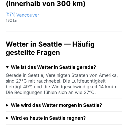
(innerhalb von 300 km)
🇨🇦 Vancouver
192 km
Wetter in Seattle — Häufig
gestellte Fragen
Wie ist das Wetter in Seattle gerade?
Gerade in Seattle, Vereinigten Staaten von Amerika,
sind 27°C mit rauchnebel. Die Luftfeuchtigkeit
beträgt 49% und die Windgeschwindigkeit 14 km/h.
Die Bedingungen fühlen sich an wie 27°C.
Wie wird das Wetter morgen in Seattle?
Wird es heute in Seattle regnen?