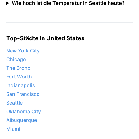
Wie hoch ist die Temperatur in Seattle heute?
Top-Städte in United States
New York City
Chicago
The Bronx
Fort Worth
Indianapolis
San Francisco
Seattle
Oklahoma City
Albuquerque
Miami