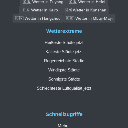
🇨🇳 Wetter in Fuyang
🇨🇳 Wetter in Hefei
🇪🇬 Wetter in Kairo
🇨🇳 Wetter in Kunshan
🇨🇳 Wetter in Hangzhou
🇨🇩 Wetter in Mbuji-Mayi
Wetterextreme
Heißeste Städte jetzt
Kälteste Städte jetzt
Regenreichste Städte
Windigste Städte
Sonnigste Städte
Schlechteste Luftqualität jetzt
Schnellzugriffe
Mehr...