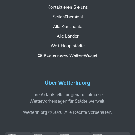
Kontaktieren Sie uns
Seitenübersicht
Alle Kontinente
Alle Länder
Welt-Hauptstädte
🧩 Kostenloses Wetter-Widget
Über WetterIn.org
Ihre Anlaufstelle für genaue, aktuelle
Wettervorhersagen für Städte weltweit.
WetterIn.org © 2026. Alle Rechte vorbehalten.