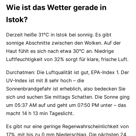
Wie ist das Wetter gerade in
Istok?
Derzeit heiße 31°C in Istok bei sonnig. Es gibt
sonnige Abschnitte zwischen den Wolken. Auf der
Haut fühlt es sich nach etwa 30°C an. Niedrige
Luftfeuchtigkeit von 32% sorgt für klare, frische Luft.
Durchatmen: Die Luftqualität ist gut, EPA-Index 1. Der
UV-Index ist mit 8 sehr hoch – die
Sonnenbrandgefahr ist erheblich, also bedecken Sie
sich und suchen Sie mittags Schatten. Die Sonne ging
um 05:37 AM auf und geht um 07:50 PM unter – das
macht 14 h 13 min Tageslicht.
Es gibt nur eine geringe Regenwahrscheinlichkeit von
17%, mit bis zu 0 mm Niederschlag. Die nächsten 24