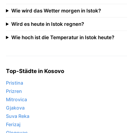
Wie wird das Wetter morgen in Istok?
Wird es heute in Istok regnen?
Wie hoch ist die Temperatur in Istok heute?
Top-Städte in Kosovo
Pristina
Prizren
Mitrovica
Gjakova
Suva Reka
Ferizaj
Glogovac