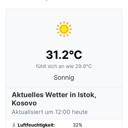
31.2°C
fühlt sich an wie 29.9°C
Sonnig
Aktuelles Wetter in Istok,
Kosovo
Aktualisiert um 12:00 heute
💧
Luftfeuchtigkeit:
32%