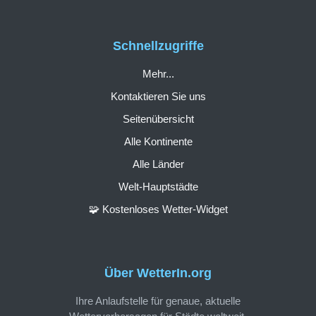
Schnellzugriffe
Mehr...
Kontaktieren Sie uns
Seitenübersicht
Alle Kontinente
Alle Länder
Welt-Hauptstädte
🧩 Kostenloses Wetter-Widget
Über WetterIn.org
Ihre Anlaufstelle für genaue, aktuelle