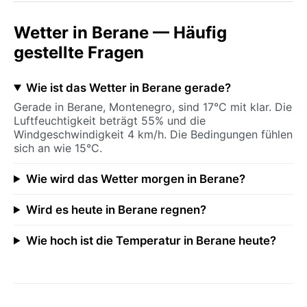
Wetter in Berane — Häufig
gestellte Fragen
Wie ist das Wetter in Berane gerade?
Gerade in Berane, Montenegro, sind 17°C mit klar. Die
Luftfeuchtigkeit beträgt 55% und die
Windgeschwindigkeit 4 km/h. Die Bedingungen fühlen
sich an wie 15°C.
Wie wird das Wetter morgen in Berane?
Wird es heute in Berane regnen?
Wie hoch ist die Temperatur in Berane heute?