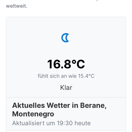
weltweit.
16.8°C
fühlt sich an wie 15.4°C
Klar
Aktuelles Wetter in Berane,
Montenegro
Aktualisiert um 19:30 heute