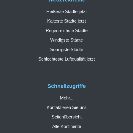
Heißeste Städte jetzt
Kälteste Städte jetzt
Regenreichste Städte
Windigste Städte
Sonnigste Städte
Schlechteste Luftqualität jetzt
Schnellzugriffe
Mehr...
Kontaktieren Sie uns
Seitenübersicht
Alle Kontinente