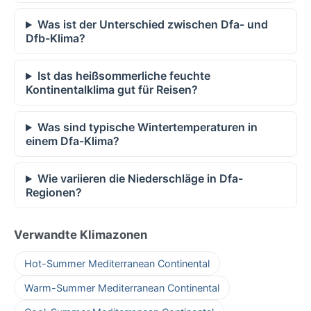
Was ist der Unterschied zwischen Dfa- und
Dfb-Klima?
Ist das heißsommerliche feuchte
Kontinentalklima gut für Reisen?
Was sind typische Wintertemperaturen in
einem Dfa-Klima?
Wie variieren die Niederschläge in Dfa-
Regionen?
Verwandte Klimazonen
Hot-Summer Mediterranean Continental
Warm-Summer Mediterranean Continental