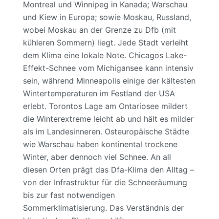
Montreal und Winnipeg in Kanada; Warschau
und Kiew in Europa; sowie Moskau, Russland,
wobei Moskau an der Grenze zu Dfb (mit
kühleren Sommern) liegt. Jede Stadt verleiht
dem Klima eine lokale Note. Chicagos Lake-
Effekt-Schnee vom Michigansee kann intensiv
sein, während Minneapolis einige der kältesten
Wintertemperaturen im Festland der USA
erlebt. Torontos Lage am Ontariosee mildert
die Winterextreme leicht ab und hält es milder
als im Landesinneren. Osteuropäische Städte
wie Warschau haben kontinental trockene
Winter, aber dennoch viel Schnee. An all
diesen Orten prägt das Dfa-Klima den Alltag –
von der Infrastruktur für die Schneeräumung
bis zur fast notwendigen
Sommerklimatisierung. Das Verständnis der