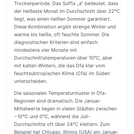
Trockenperiode. Das Suffix „a“ bedeutet, dass
der heißeste Monat im Durchschnitt über 22°C
liegt, was einen heißen Sommer garantiert.
Diese Kombination ergibt strenge Winter und
warme bis heiße, oft feuchte Sommer. Die
diagnostischen Kriterien sind einfach:
mindestens vier Monate mit
Durchschnittstemperaturen über 10°C, aber
mit kalten Wintern, die das Dfa klar vom
feuchtsubtropischen Klima (Cfa) im Süden
unterscheiden.
Die saisonalen Temperaturmuster in Dfa-
Regionen sind dramatisch. Die Januar-
Mittelwerte liegen in vielen Städten zwischen
−10°C und 0°C, während die Juli-
Durchschnitte oft über 24°C klettern. Zum
Beispiel hat Chicago, Illinois (USA) ein Januar-