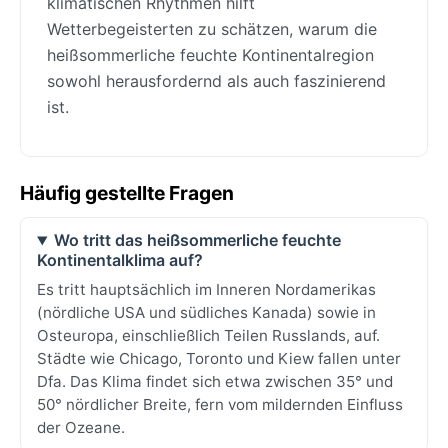
klimatischen Rhythmen hilft
Wetterbegeisterten zu schätzen, warum die
heißsommerliche feuchte Kontinentalregion
sowohl herausfordernd als auch faszinierend
ist.
Häufig gestellte Fragen
Wo tritt das heißsommerliche feuchte
Kontinentalklima auf?
Es tritt hauptsächlich im Inneren Nordamerikas
(nördliche USA und südliches Kanada) sowie in
Osteuropa, einschließlich Teilen Russlands, auf.
Städte wie Chicago, Toronto und Kiew fallen unter
Dfa. Das Klima findet sich etwa zwischen 35° und
50° nördlicher Breite, fern vom mildernden Einfluss
der Ozeane.