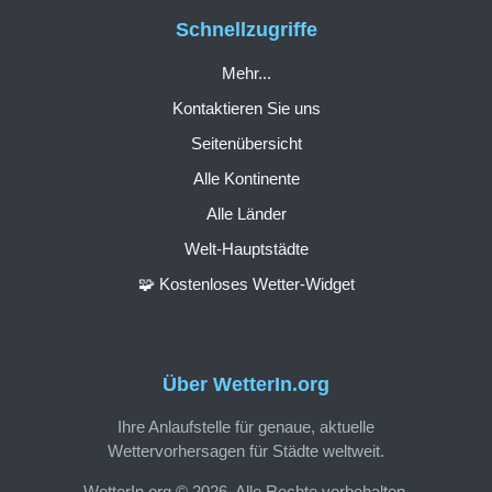
Schnellzugriffe
Mehr...
Kontaktieren Sie uns
Seitenübersicht
Alle Kontinente
Alle Länder
Welt-Hauptstädte
🧩 Kostenloses Wetter-Widget
Über WetterIn.org
Ihre Anlaufstelle für genaue, aktuelle
Wettervorhersagen für Städte weltweit.
WetterIn.org © 2026. Alle Rechte vorbehalten.