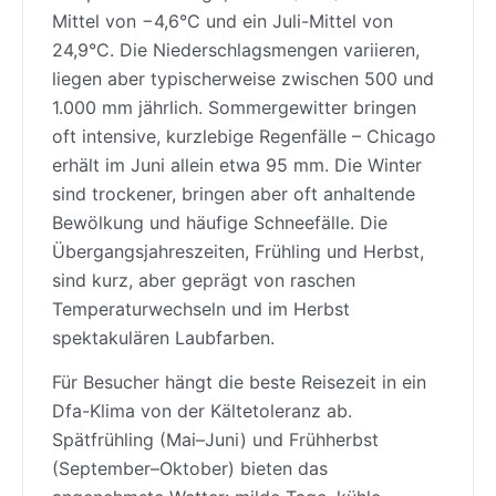
Mittel von −4,6°C und ein Juli-Mittel von
24,9°C. Die Niederschlagsmengen variieren,
liegen aber typischerweise zwischen 500 und
1.000 mm jährlich. Sommergewitter bringen
oft intensive, kurzlebige Regenfälle – Chicago
erhält im Juni allein etwa 95 mm. Die Winter
sind trockener, bringen aber oft anhaltende
Bewölkung und häufige Schneefälle. Die
Übergangsjahreszeiten, Frühling und Herbst,
sind kurz, aber geprägt von raschen
Temperaturwechseln und im Herbst
spektakulären Laubfarben.
Für Besucher hängt die beste Reisezeit in ein
Dfa-Klima von der Kältetoleranz ab.
Spätfrühling (Mai–Juni) und Frühherbst
(September–Oktober) bieten das