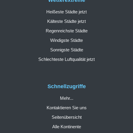
Wetterextreme
Heißeste Städte jetzt
Kälteste Städte jetzt
Regenreichste Städte
Windigste Städte
Sonnigste Städte
Schlechteste Luftqualität jetzt
Schnellzugriffe
Mehr...
Kontaktieren Sie uns
Seitenübersicht
Alle Kontinente