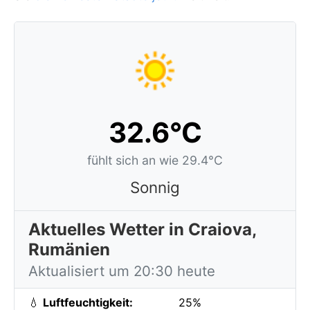
32.6°C
fühlt sich an wie 29.4°C
Sonnig
Aktuelles Wetter in Craiova,
Rumänien
Aktualisiert um 20:30 heute
💧
Luftfeuchtigkeit:
25%