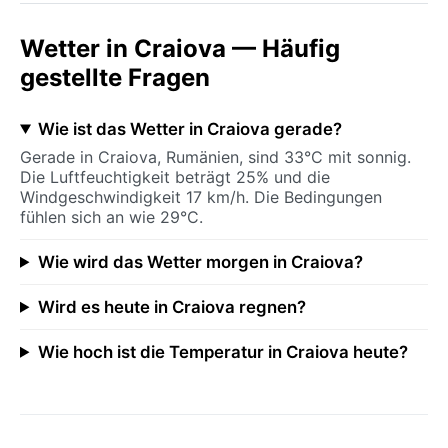
Wetter in Craiova — Häufig
gestellte Fragen
Wie ist das Wetter in Craiova gerade?
Gerade in Craiova, Rumänien, sind 33°C mit sonnig.
Die Luftfeuchtigkeit beträgt 25% und die
Windgeschwindigkeit 17 km/h. Die Bedingungen
fühlen sich an wie 29°C.
Wie wird das Wetter morgen in Craiova?
Wird es heute in Craiova regnen?
Wie hoch ist die Temperatur in Craiova heute?