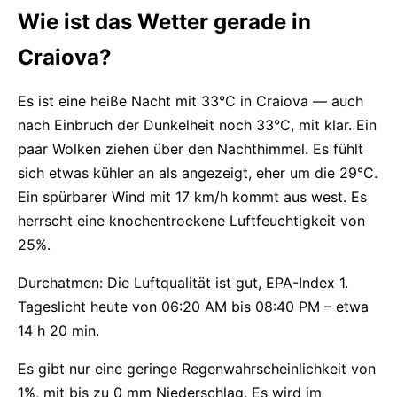
Wie ist das Wetter gerade in
Craiova?
Es ist eine heiße Nacht mit 33°C in Craiova — auch
nach Einbruch der Dunkelheit noch 33°C, mit klar. Ein
paar Wolken ziehen über den Nachthimmel. Es fühlt
sich etwas kühler an als angezeigt, eher um die 29°C.
Ein spürbarer Wind mit 17 km/h kommt aus west. Es
herrscht eine knochentrockene Luftfeuchtigkeit von
25%.
Durchatmen: Die Luftqualität ist gut, EPA-Index 1.
Tageslicht heute von 06:20 AM bis 08:40 PM – etwa
14 h 20 min.
Es gibt nur eine geringe Regenwahrscheinlichkeit von
1%, mit bis zu 0 mm Niederschlag. Es wird im