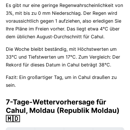
Es gibt nur eine geringe Regenwahrscheinlichkeit von
3%, mit bis zu 0 mm Niederschlag. Der Regen wird
voraussichtlich gegen 1 aufziehen, also erledigen Sie
Ihre Pläne im Freien vorher. Das liegt etwa 4°C über
dem üblichen August-Durchschnitt für Cahul.
Die Woche bleibt beständig, mit Höchstwerten um
33°C und Tiefstwerten um 17°C. Zum Vergleich: Der
Rekord für dieses Datum in Cahul beträgt 38°C.
Fazit: Ein großartiger Tag, um in Cahul draußen zu
sein.
7-Tage-Wettervorhersage für
Cahul, Moldau (Republik Moldau)
🇲🇩