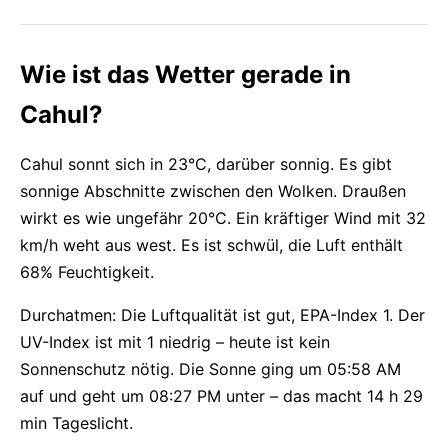
Wie ist das Wetter gerade in
Cahul?
Cahul sonnt sich in 23°C, darüber sonnig. Es gibt
sonnige Abschnitte zwischen den Wolken. Draußen
wirkt es wie ungefähr 20°C. Ein kräftiger Wind mit 32
km/h weht aus west. Es ist schwül, die Luft enthält
68% Feuchtigkeit.
Durchatmen: Die Luftqualität ist gut, EPA-Index 1. Der
UV-Index ist mit 1 niedrig – heute ist kein
Sonnenschutz nötig. Die Sonne ging um 05:58 AM
auf und geht um 08:27 PM unter – das macht 14 h 29
min Tageslicht.