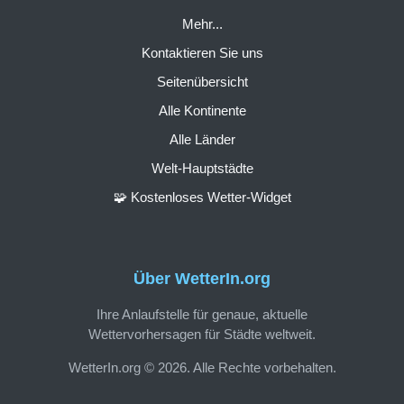
Mehr...
Kontaktieren Sie uns
Seitenübersicht
Alle Kontinente
Alle Länder
Welt-Hauptstädte
🧩 Kostenloses Wetter-Widget
Über WetterIn.org
Ihre Anlaufstelle für genaue, aktuelle
Wettervorhersagen für Städte weltweit.
WetterIn.org © 2026. Alle Rechte vorbehalten.