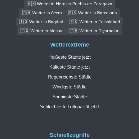
🇲🇽 Wetter in Heroica Puebla de Zaragoza
🇬🇭 Wetter in Accra
🇪🇸 Wetter in Barcelona
🇮🇶 Wetter in Bagdad
🇵🇰 Wetter in Faisalabad
🇮🇶 Wetter in Mossul
🇹🇷 Wetter in Diyarbakır
Wetterextreme
Heißeste Städte jetzt
Kälteste Städte jetzt
Regenreichste Städte
Windigste Städte
Sonnigste Städte
Schlechteste Luftqualität jetzt
Schnellzugriffe