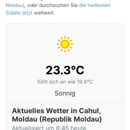
Moldau)
, oder durchsuchen Sie
die heißesten
Städte jetzt
weltweit.
23.3°C
fühlt sich an wie 19.6°C
Sonnig
Aktuelles Wetter in Cahul,
Moldau (Republik Moldau)
Aktualisiert um 8:45 heute