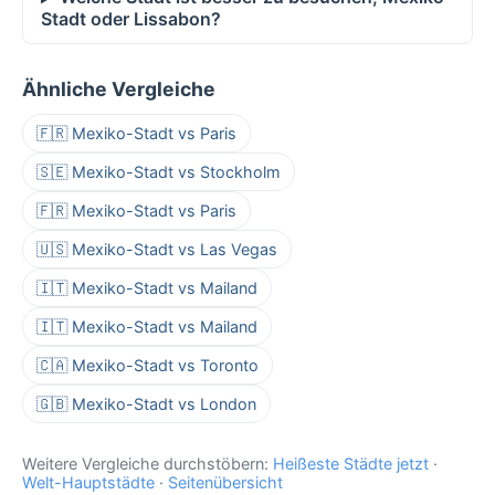
Stadt oder Lissabon?
Ähnliche Vergleiche
🇫🇷 Mexiko-Stadt vs Paris
🇸🇪 Mexiko-Stadt vs Stockholm
🇫🇷 Mexiko-Stadt vs Paris
🇺🇸 Mexiko-Stadt vs Las Vegas
🇮🇹 Mexiko-Stadt vs Mailand
🇮🇹 Mexiko-Stadt vs Mailand
🇨🇦 Mexiko-Stadt vs Toronto
🇬🇧 Mexiko-Stadt vs London
Weitere Vergleiche durchstöbern:
Heißeste Städte jetzt
·
Welt-Hauptstädte
·
Seitenübersicht