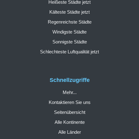
Heißeste Städte jetzt
Kälteste Städte jetzt
Regenreichste Städte
Windigste Städte
Sonnigste Städte
Schlechteste Luftqualität jetzt
Schnellzugriffe
Mehr...
Kontaktieren Sie uns
Seitenübersicht
Alle Kontinente
Alle Länder