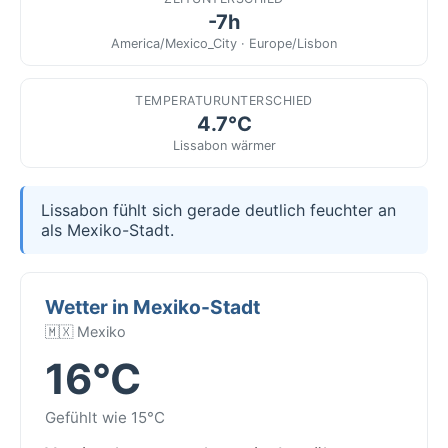
-7h
America/Mexico_City · Europe/Lisbon
TEMPERATURUNTERSCHIED
4.7°C
Lissabon wärmer
Lissabon fühlt sich gerade deutlich feuchter an
als Mexiko-Stadt.
Wetter in Mexiko-Stadt
🇲🇽 Mexiko
16°C
Gefühlt wie 15°C