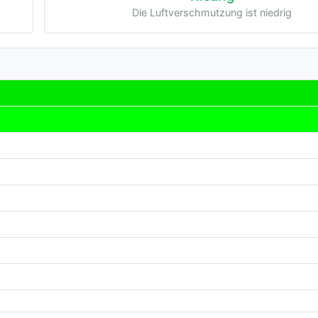
Die Luftverschmutzung ist niedrig