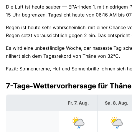
Die Luft ist heute sauber — EPA-Index 1, mit niedrigem
15 Uhr begrenzen. Tageslicht heute von 06:16 AM bis 07
Regen ist heute sehr wahrscheinlich, mit einer Chance 
Regen setzt voraussichtlich gegen 2 ein. Das entsprich
Es wird eine unbeständige Woche, der nasseste Tag sc
nähert sich dem Tagesrekord von Thāne von 32°C.
Fazit: Sonnencreme, Hut und Sonnenbrille lohnen sich he
7-Tage-Wettervorhersage für Thāne,
Fr. 7. Aug.
Sa. 8. Aug.