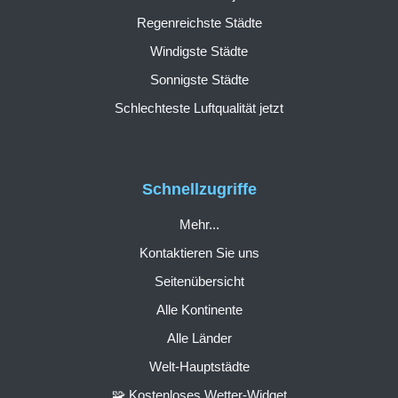
Regenreichste Städte
Windigste Städte
Sonnigste Städte
Schlechteste Luftqualität jetzt
Schnellzugriffe
Mehr...
Kontaktieren Sie uns
Seitenübersicht
Alle Kontinente
Alle Länder
Welt-Hauptstädte
🧩 Kostenloses Wetter-Widget