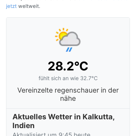
jetzt
weltweit.
28.2°C
fühlt sich an wie 32.7°C
Vereinzelte regenschauer in der
nähe
Aktuelles Wetter in Kalkutta,
Indien
Aktualisiert um 9:45 heute