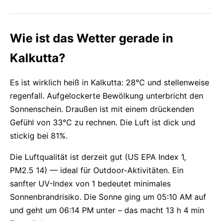
Wie ist das Wetter gerade in
Kalkutta?
Es ist wirklich heiß in Kalkutta: 28°C und stellenweise
regenfall. Aufgelockerte Bewölkung unterbricht den
Sonnenschein. Draußen ist mit einem drückenden
Gefühl von 33°C zu rechnen. Die Luft ist dick und
stickig bei 81%.
Die Luftqualität ist derzeit gut (US EPA Index 1,
PM2.5 14) — ideal für Outdoor-Aktivitäten. Ein
sanfter UV-Index von 1 bedeutet minimales
Sonnenbrandrisiko. Die Sonne ging um 05:10 AM auf
und geht um 06:14 PM unter – das macht 13 h 4 min