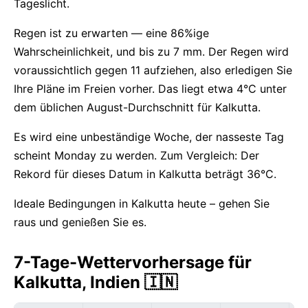
Tageslicht.
Regen ist zu erwarten — eine 86%ige
Wahrscheinlichkeit, und bis zu 7 mm. Der Regen wird
voraussichtlich gegen 11 aufziehen, also erledigen Sie
Ihre Pläne im Freien vorher. Das liegt etwa 4°C unter
dem üblichen August-Durchschnitt für Kalkutta.
Es wird eine unbeständige Woche, der nasseste Tag
scheint Monday zu werden. Zum Vergleich: Der
Rekord für dieses Datum in Kalkutta beträgt 36°C.
Ideale Bedingungen in Kalkutta heute – gehen Sie
raus und genießen Sie es.
7-Tage-Wettervorhersage für
Kalkutta, Indien 🇮🇳