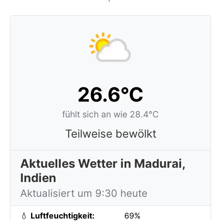
26.6°C
fühlt sich an wie 28.4°C
Teilweise bewölkt
Aktuelles Wetter in Madurai,
Indien
Aktualisiert um 9:30 heute
💧
Luftfeuchtigkeit:
69%