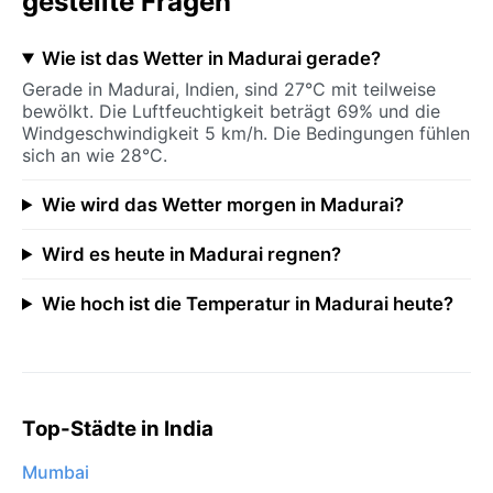
gestellte Fragen
Wie ist das Wetter in Madurai gerade?
Gerade in Madurai, Indien, sind 27°C mit teilweise
bewölkt. Die Luftfeuchtigkeit beträgt 69% und die
Windgeschwindigkeit 5 km/h. Die Bedingungen fühlen
sich an wie 28°C.
Wie wird das Wetter morgen in Madurai?
Wird es heute in Madurai regnen?
Wie hoch ist die Temperatur in Madurai heute?
Top-Städte in India
Mumbai