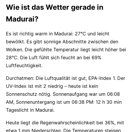
Wie ist das Wetter gerade in
Madurai?
Es ist richtig warm in Madurai: 27°C und leicht
bewölkt. Es gibt sonnige Abschnitte zwischen den
Wolken. Die gefühlte Temperatur liegt leicht höher bei
28°C. Die Luft fühlt sich feucht an bei 69%
Luftfeuchtigkeit.
Durchatmen: Die Luftqualität ist gut, EPA-Index 1. Der
UV-Index ist mit 2 niedrig – heute ist kein
Sonnenschutz nötig. Sonnenaufgang war um 06:08
AM, Sonnenuntergang ist um 06:38 PM: 12 h 30 min
Tageslicht in Madurai.
Heute liegt die Regenwahrscheinlichkeit bei 36%, mit
etwa 1 mm Niederschlag. Die Temperaturen steigen