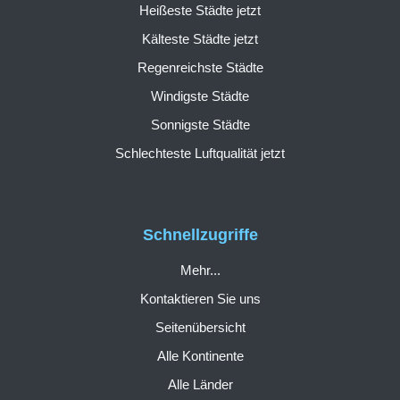
Heißeste Städte jetzt
Kälteste Städte jetzt
Regenreichste Städte
Windigste Städte
Sonnigste Städte
Schlechteste Luftqualität jetzt
Schnellzugriffe
Mehr...
Kontaktieren Sie uns
Seitenübersicht
Alle Kontinente
Alle Länder