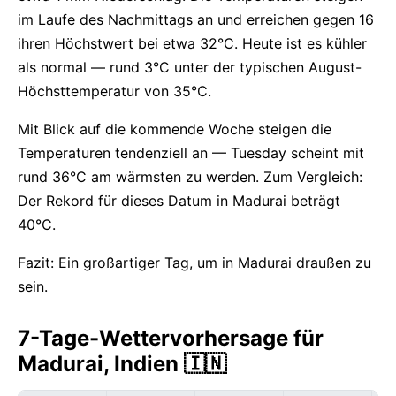
im Laufe des Nachmittags an und erreichen gegen 16
ihren Höchstwert bei etwa 32°C. Heute ist es kühler
als normal — rund 3°C unter der typischen August-
Höchsttemperatur von 35°C.
Mit Blick auf die kommende Woche steigen die
Temperaturen tendenziell an — Tuesday scheint mit
rund 36°C am wärmsten zu werden. Zum Vergleich:
Der Rekord für dieses Datum in Madurai beträgt
40°C.
Fazit: Ein großartiger Tag, um in Madurai draußen zu
sein.
7-Tage-Wettervorhersage für
Madurai, Indien 🇮🇳