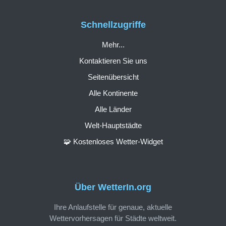
Schnellzugriffe
Mehr...
Kontaktieren Sie uns
Seitenübersicht
Alle Kontinente
Alle Länder
Welt-Hauptstädte
🧩 Kostenloses Wetter-Widget
Über WetterIn.org
Ihre Anlaufstelle für genaue, aktuelle
Wettervorhersagen für Städte weltweit.