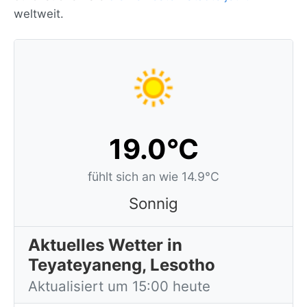
weltweit.
19.0°C
fühlt sich an wie 14.9°C
Sonnig
Aktuelles Wetter in
Teyateyaneng, Lesotho
Aktualisiert um 15:00 heute