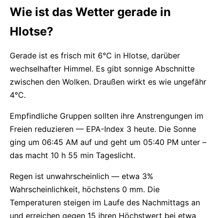
Wie ist das Wetter gerade in
Hlotse?
Gerade ist es frisch mit 6°C in Hlotse, darüber
wechselhafter Himmel. Es gibt sonnige Abschnitte
zwischen den Wolken. Draußen wirkt es wie ungefähr
4°C.
Empfindliche Gruppen sollten ihre Anstrengungen im
Freien reduzieren — EPA-Index 3 heute. Die Sonne
ging um 06:45 AM auf und geht um 05:40 PM unter –
das macht 10 h 55 min Tageslicht.
Regen ist unwahrscheinlich — etwa 3%
Wahrscheinlichkeit, höchstens 0 mm. Die
Temperaturen steigen im Laufe des Nachmittags an
und erreichen gegen 15 ihren Höchstwert bei etwa