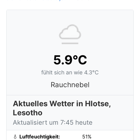
5.9°C
fühlt sich an wie 4.3°C
Rauchnebel
Aktuelles Wetter in Hlotse,
Lesotho
Aktualisiert um 7:45 heute
💧
Luftfeuchtigkeit:
51%