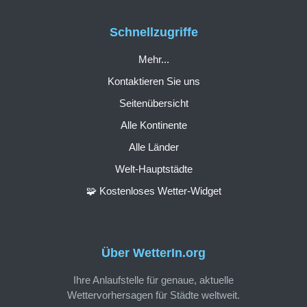
Schnellzugriffe
Mehr...
Kontaktieren Sie uns
Seitenübersicht
Alle Kontinente
Alle Länder
Welt-Hauptstädte
🧩 Kostenloses Wetter-Widget
Über WetterIn.org
Ihre Anlaufstelle für genaue, aktuelle
Wettervorhersagen für Städte weltweit.