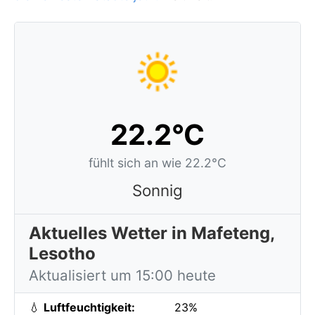
22.2°C
fühlt sich an wie 22.2°C
Sonnig
Aktuelles Wetter in Mafeteng,
Lesotho
Aktualisiert um 15:00 heute
💧
Luftfeuchtigkeit:
23%