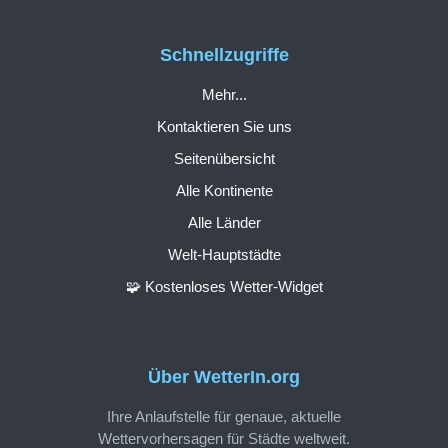
Schnellzugriffe
Mehr...
Kontaktieren Sie uns
Seitenübersicht
Alle Kontinente
Alle Länder
Welt-Hauptstädte
🧩 Kostenloses Wetter-Widget
Über WetterIn.org
Ihre Anlaufstelle für genaue, aktuelle
Wettervorhersagen für Städte weltweit.