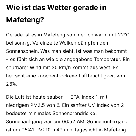
Wie ist das Wetter gerade in
Mafeteng?
Gerade ist es in Mafeteng sommerlich warm mit 22°C
bei sonnig. Vereinzelte Wolken dämpfen den
Sonnenschein. Was man sieht, ist was man bekommt
– es fühlt sich an wie die angegebene Temperatur. Ein
spürbarer Wind mit 20 km/h kommt aus west. Es
herrscht eine knochentrockene Luftfeuchtigkeit von
23%.
Die Luft ist heute sauber — EPA-Index 1, mit
niedrigem PM2.5 von 6. Ein sanfter UV-Index von 2
bedeutet minimales Sonnenbrandrisiko.
Sonnenaufgang war um 06:52 AM, Sonnenuntergang
ist um 05:41 PM: 10 h 49 min Tageslicht in Mafeteng.