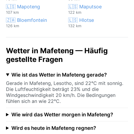
🇱🇸 Mapoteng
🇱🇸 Maputsoe
107 km
122 km
🇿🇦 Bloemfontein
🇱🇸 Hlotse
126 km
132 km
Wetter in Mafeteng — Häufig
gestellte Fragen
Wie ist das Wetter in Mafeteng gerade?
Gerade in Mafeteng, Lesotho, sind 22°C mit sonnig.
Die Luftfeuchtigkeit beträgt 23% und die
Windgeschwindigkeit 20 km/h. Die Bedingungen
fühlen sich an wie 22°C.
Wie wird das Wetter morgen in Mafeteng?
Wird es heute in Mafeteng regnen?