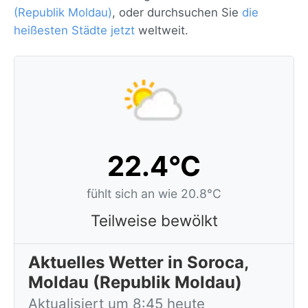
(Republik Moldau)
, oder durchsuchen Sie
die
heißesten Städte jetzt
weltweit.
22.4°C
fühlt sich an wie 20.8°C
Teilweise bewölkt
Aktuelles Wetter in Soroca,
Moldau (Republik Moldau)
Aktualisiert um 8:45 heute