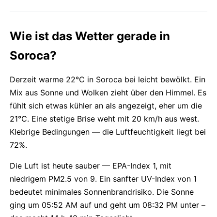
Wie ist das Wetter gerade in
Soroca?
Derzeit warme 22°C in Soroca bei leicht bewölkt. Ein
Mix aus Sonne und Wolken zieht über den Himmel. Es
fühlt sich etwas kühler an als angezeigt, eher um die
21°C. Eine stetige Brise weht mit 20 km/h aus west.
Klebrige Bedingungen — die Luftfeuchtigkeit liegt bei
72%.
Die Luft ist heute sauber — EPA-Index 1, mit
niedrigem PM2.5 von 9. Ein sanfter UV-Index von 1
bedeutet minimales Sonnenbrandrisiko. Die Sonne
ging um 05:52 AM auf und geht um 08:32 PM unter –