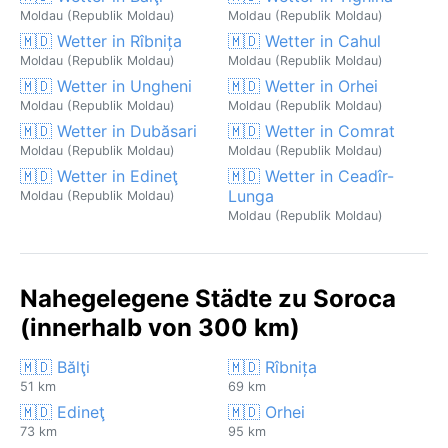
Moldau (Republik Moldau)
Moldau (Republik Moldau)
🇲🇩 Wetter in Rîbnița
🇲🇩 Wetter in Cahul
Moldau (Republik Moldau)
Moldau (Republik Moldau)
🇲🇩 Wetter in Ungheni
🇲🇩 Wetter in Orhei
Moldau (Republik Moldau)
Moldau (Republik Moldau)
🇲🇩 Wetter in Dubăsari
🇲🇩 Wetter in Comrat
Moldau (Republik Moldau)
Moldau (Republik Moldau)
🇲🇩 Wetter in Edineţ
🇲🇩 Wetter in Ceadîr-
Lunga
Moldau (Republik Moldau)
Moldau (Republik Moldau)
Nahegelegene Städte zu Soroca
(innerhalb von 300 km)
🇲🇩 Bălţi
🇲🇩 Rîbnița
51 km
69 km
🇲🇩 Edineţ
🇲🇩 Orhei
73 km
95 km