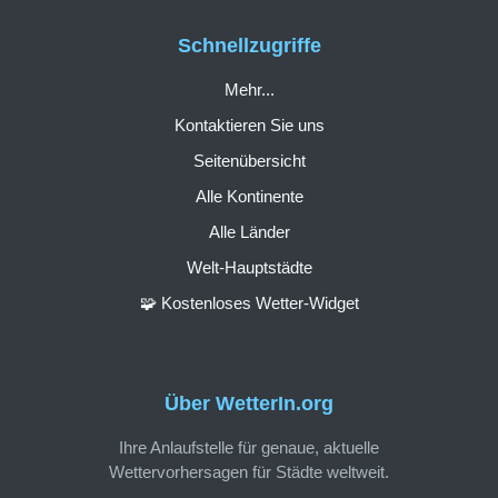
Schnellzugriffe
Mehr...
Kontaktieren Sie uns
Seitenübersicht
Alle Kontinente
Alle Länder
Welt-Hauptstädte
🧩 Kostenloses Wetter-Widget
Über WetterIn.org
Ihre Anlaufstelle für genaue, aktuelle
Wettervorhersagen für Städte weltweit.